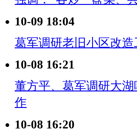
10-09 18:04
葛军调研老旧小区改造
10-08 16:21
董方平、葛军调研大湖
作
10-08 16:20