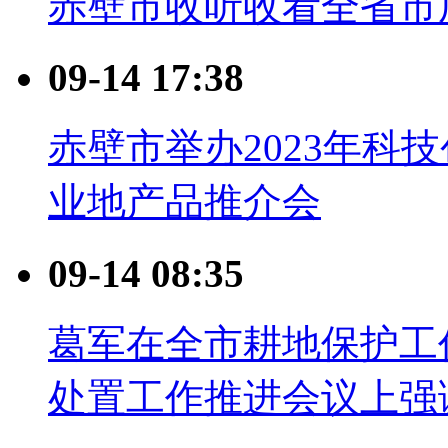
赤壁市收听收看全省市
09-14 17:38
赤壁市举办2023年科
业地产品推介会
09-14 08:35
葛军在全市耕地保护工
处置工作推进会议上强