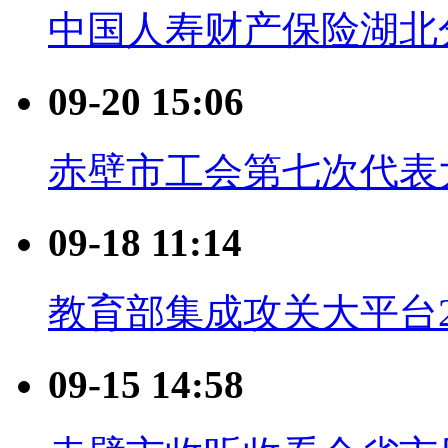
中国人寿财产保险湖北
09-20 15:06
赤壁市工会第七次代表
09-18 11:14
教育部集成攻关大平台2
09-15 14:58