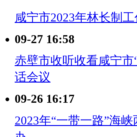
咸宁市2023年林长制
09-27 16:58
赤壁市收听收看咸宁市“
话会议
09-26 16:17
2023年“一带一路”
办