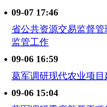
09-07 17:46
省公共资源交易监督管
监管工作
09-06 16:59
葛军调研现代农业项目
09-06 15:04