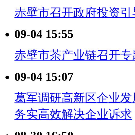
赤壁市召开政府投资引
09-04 15:55
赤壁市茶产业链召开专
09-04 15:07
葛军调研高新区企业发
务实高效解决企业诉求