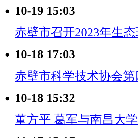
10-19 15:03
赤壁市召开2023年生
10-18 17:03
赤壁市科学技术协会第
10-18 15:32
董方平 葛军与南昌大