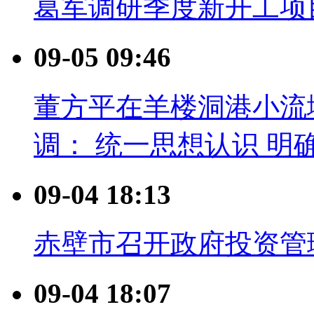
葛军调研季度新开工项
09-05 09:46
董方平在羊楼洞港小流
调： 统一思想认识 明
09-04 18:13
赤壁市召开政府投资管理
09-04 18:07