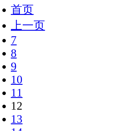
首页
上一页
7
8
9
10
11
12
13