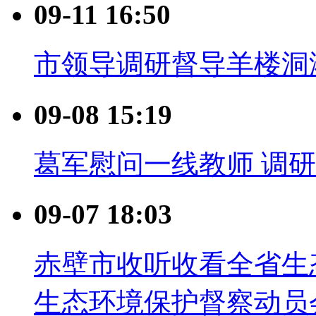
09-11 16:50
市领导调研督导羊楼洞
09-08 15:19
葛军慰问一线教师 调研
09-07 18:03
赤壁市收听收看全省生
生态环境保护督察动员