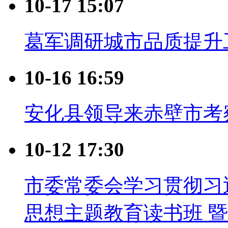
10-17 15:07
葛军调研城市品质提升
10-16 16:59
安化县领导来赤壁市考
10-12 17:30
市委常委会学习贯彻习
思想主题教育读书班 