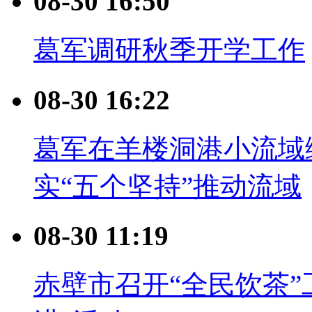
08-30 16:50
葛军调研秋季开学工作
08-30 16:22
葛军在羊楼洞港小流域
实“五个坚持”推动流域
08-30 11:19
赤壁市召开“全民饮茶”