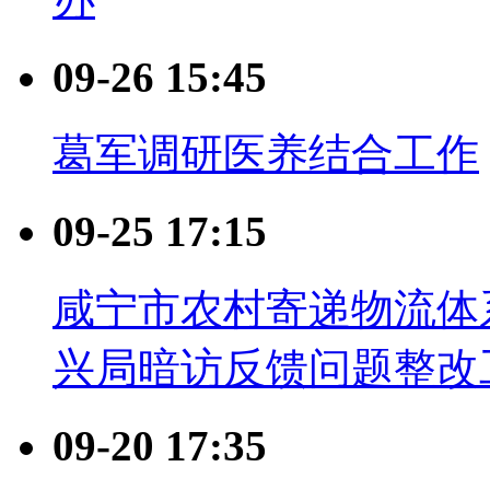
09-26 15:45
葛军调研医养结合工作
09-25 17:15
咸宁市农村寄递物流体
兴局暗访反馈问题整改
09-20 17:35