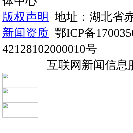
体中心
版权声明
地址：湖北省赤
新闻资质
鄂ICP备1700
42128102000010号
互联网新闻信息服务许可