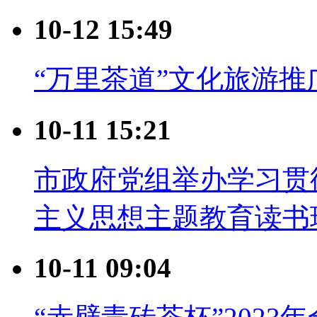
10-12 15:49
“万里茶道”文化旅游
10-11 15:21
市政府党组举办学习贯
主义思想主题教育读书
10-11 09:04