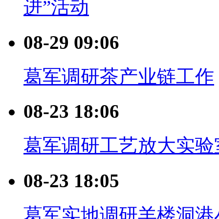
进”活动
08-29 09:06
葛军调研茶产业链工作
08-23 18:06
葛军调研工艺放大实验
08-23 18:05
葛军实地调研羊楼洞港