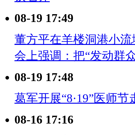
08-19 17:49
董方平在羊楼洞港小流
会上强调：把“发动群众
08-19 17:48
葛军开展“8·19”医师
08-16 17:16