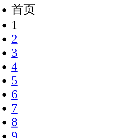
首页
1
2
3
4
5
6
7
8
9