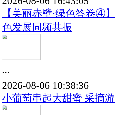
2026-08-06 16:43:05
【美丽赤壁·绿色答卷④
色发展同频共振
...
2026-08-06 10:38:36
小葡萄串起大甜蜜 采摘游