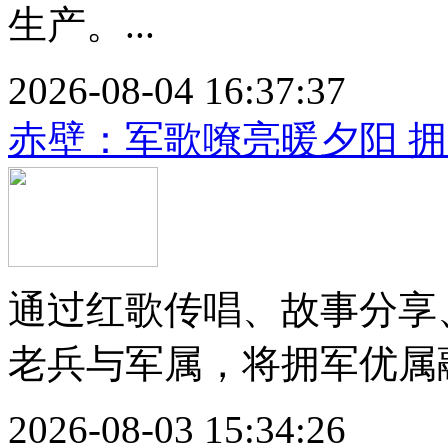
生产。...
2026-08-04 16:37:37
赤壁：军歌嘹亮暖夕阳 
通过红歌传唱、故事分享
老兵与军属，将拥军优属融
2026-08-03 15:34:26