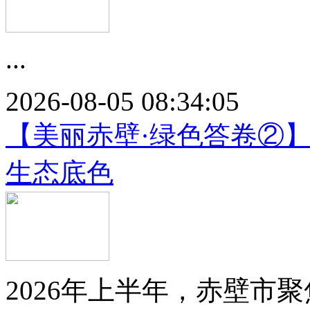
...
2026-08-05 08:34:05
【美丽赤壁·绿色答卷②
生态底色
2026年上半年，赤壁市