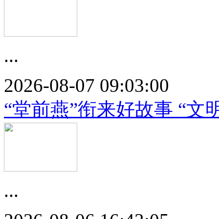
...
2026-08-07 09:03:00
“堂前燕”衔来好故事 “文
...