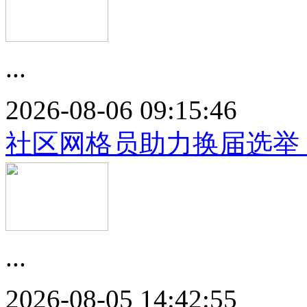
...
2026-08-06 09:15:46
社区网格员助力换届选举
...
2026-08-05 14:42:55