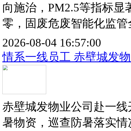
向施治，PM2.5等指标
零，固废危废智能化监管全
2026-08-04 16:57:00
情系一线员工 赤壁城发
赤壁城发物业公司赴一线
暑物资，巡查防暑落实情