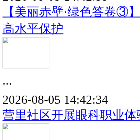
【美丽赤壁·绿色答卷③
高水平保护
...
2026-08-05 14:42:34
营里社区开展眼科职业体