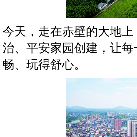
今天，走在赤壁的大地上
治、平安家园创建，让每
畅、玩得舒心。