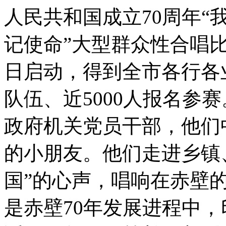
人民共和国成立70周年“
记使命”大型群众性合唱比
日启动，得到全市各行各
队伍、近5000人报名参
政府机关党员干部，他们
的小朋友。他们走进乡镇
国”的心声，唱响在赤壁
是赤壁70年发展进程中