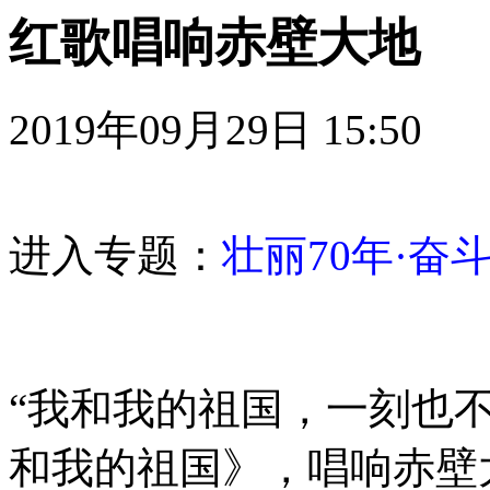
红歌唱响赤壁大地
2019年09月29日 15:
进入专题：
壮丽70年·奋
“我和我的祖国，一刻也
和我的祖国》，唱响赤壁