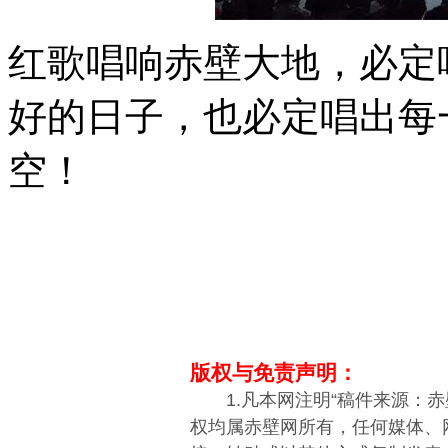
红歌唱响赤壁大地，必定
好的日子，也必定唱出每
空！
版权与免责声明：
1.凡本网注明“稿件来源：赤
权均属赤壁网所有，任何媒体、