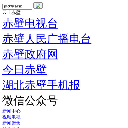
云上赤壁
赤壁电视台
赤壁人民广播电台
赤壁政府网
今日赤壁
湖北赤壁手机报
微信公众号
新闻中心
视频电视
新闻聚焦