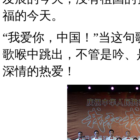
福的今天。
“我爱你，中国！”当这句
歌喉中跳出，不管是吟、
深情的热爱！