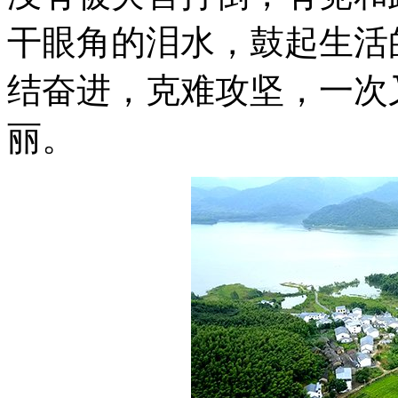
干眼角的泪水，鼓起生活
结奋进，克难攻坚，一次
丽。