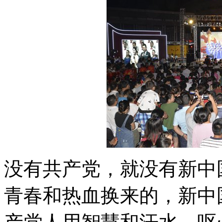
没有共产党，就没有新中
青春和热血换来的，新中