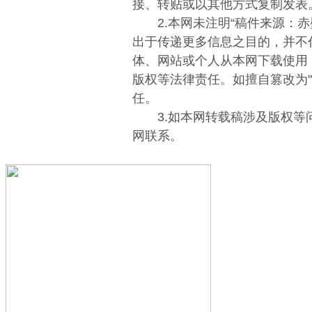
接、转贴或以其他方式复制发表
2.本网未注明“稿件来源：赤
出于传递更多信息之目的，并不
体、网站或个人从本网下载使用
版权等法律责任。如擅自篡改为
任。
3.如本网转载稿涉及版权等
网联系。