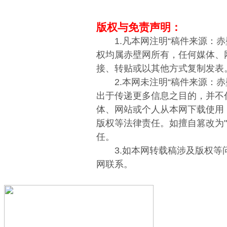
版权与免责声明：
1.凡本网注明“稿件来源：赤
权均属赤壁网所有，任何媒体、
接、转贴或以其他方式复制发表
2.本网未注明“稿件来源：赤
出于传递更多信息之目的，并不
体、网站或个人从本网下载使用
版权等法律责任。如擅自篡改为
任。
3.如本网转载稿涉及版权等
网联系。