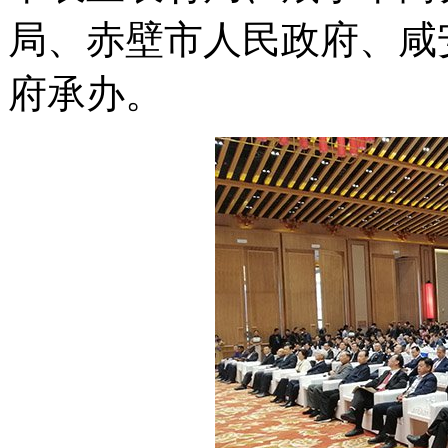
局、赤壁市人民政府、咸
府承办。