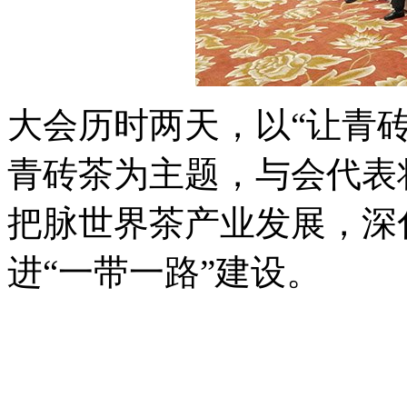
大会历时两天，以“让青
青砖茶为主题，与会代表
把脉世界茶产业发展，深
进“一带一路”建设。