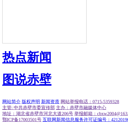
热点新闻
图说赤壁
网站简介
版权声明
新闻资质
网站举报电话：0715-5359328
主管: 中共赤壁市委宣传部
主办：赤壁市融媒体中心
地址：湖北省赤壁市河北大道206号
举报邮箱：cbxw2004@163.
鄂ICP备17003501号
互联网新闻信息服务许可证编号：42120190