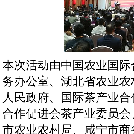
本次活动由中国农业国际
务办公室、湖北省农业农
人民政府、国际茶产业合
合作促进会茶产业委员会
市农业农村局、咸宁市商