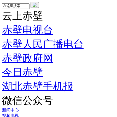
云上赤壁
赤壁电视台
赤壁人民广播电台
赤壁政府网
今日赤壁
湖北赤壁手机报
微信公众号
新闻中心
视频电视