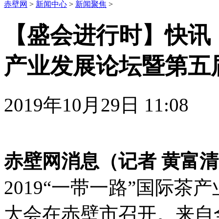
赤壁网
>
新闻中心
>
新闻聚焦
>
【盛会进行时】快讯｜
产业发展论坛暨第五
2019年10月29日 11:
赤壁网消息（记者 黄富清
2019“一带一路”国际
大会在赤壁市召开。来自