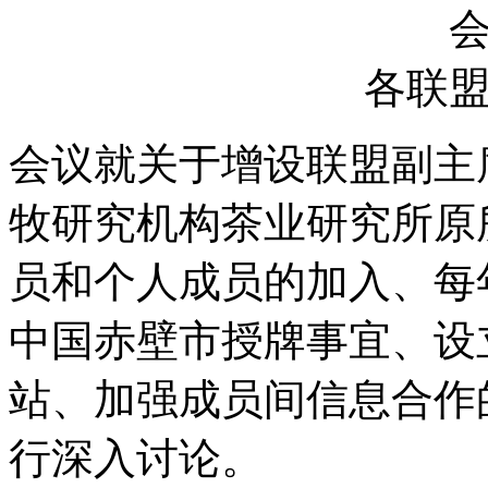
各联
会议就关于增设联盟副主
牧研究机构茶业研究所原
员和个人成员的加入、每
中国赤壁市授牌事宜、设
站、加强成员间信息合作
行深入讨论。