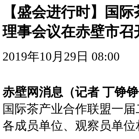
【盛会进行时】国际
理事会议在赤壁市召
2019年10月29日 08:
赤壁网消息（记者 丁铮铮
国际茶产业合作联盟一届
各成员单位、观察员单位