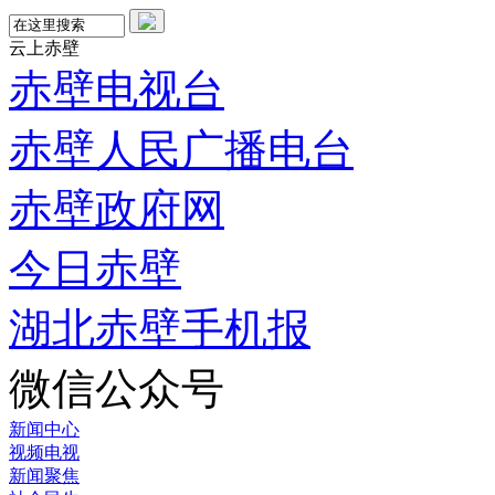
云上赤壁
赤壁电视台
赤壁人民广播电台
赤壁政府网
今日赤壁
湖北赤壁手机报
微信公众号
新闻中心
视频电视
新闻聚焦