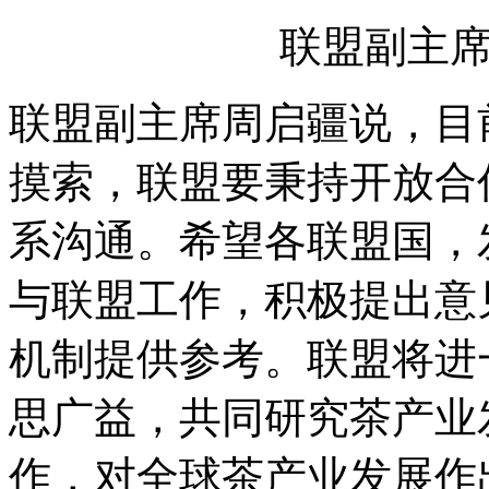
联盟副主
联盟副主席周启疆说，目
摸索，联盟要秉持开放合
系沟通。希望各联盟国，
与联盟工作，积极提出意
机制提供参考。联盟将进
思广益，共同研究茶产业
作，对全球茶产业发展作