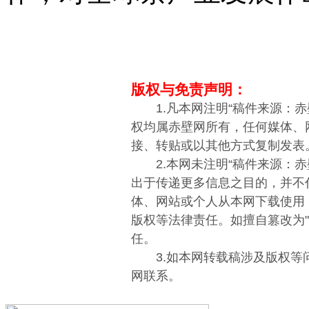
版权与免责声明：
1.凡本网注明“稿件来源：赤
权均属赤壁网所有，任何媒体、
接、转贴或以其他方式复制发表
2.本网未注明“稿件来源：赤
出于传递更多信息之目的，并不
体、网站或个人从本网下载使用
版权等法律责任。如擅自篡改为
任。
3.如本网转载稿涉及版权等
网联系。