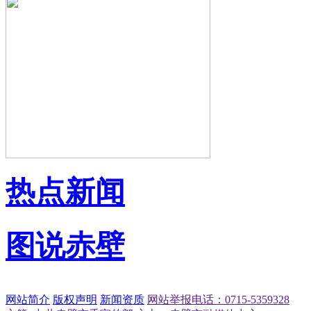
热点新闻
图说赤壁
网站简介
版权声明
新闻资质
网站举报电话：0715-5359328