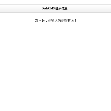
DedeCMS 提示信息！
对不起，你输入的参数有误！