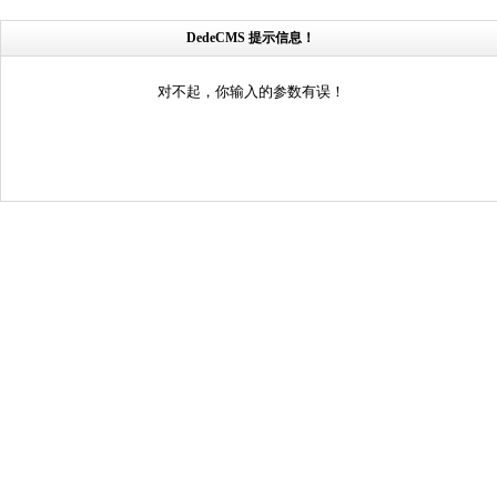
DedeCMS 提示信息！
对不起，你输入的参数有误！