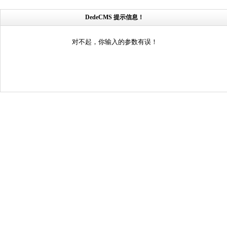
DedeCMS 提示信息！
对不起，你输入的参数有误！