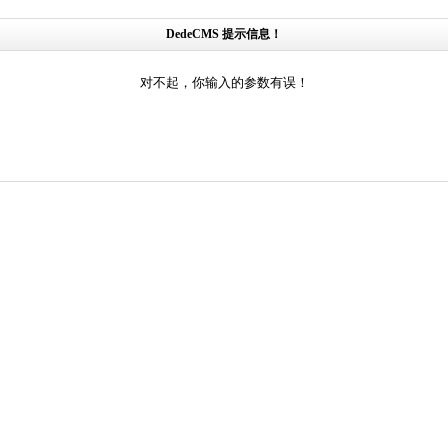
DedeCMS 提示信息！
对不起，你输入的参数有误！