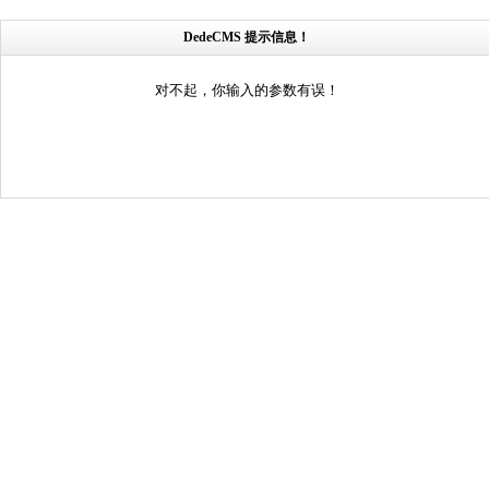
DedeCMS 提示信息！
对不起，你输入的参数有误！