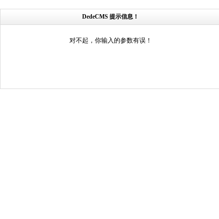
DedeCMS 提示信息！
对不起，你输入的参数有误！