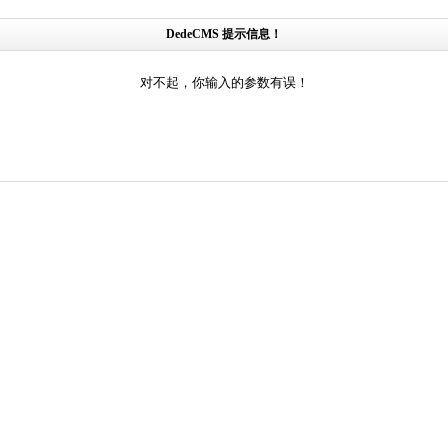
DedeCMS 提示信息！
对不起，你输入的参数有误！