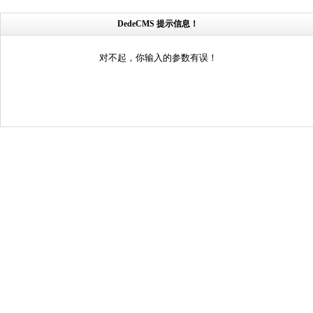
DedeCMS 提示信息！
对不起，你输入的参数有误！