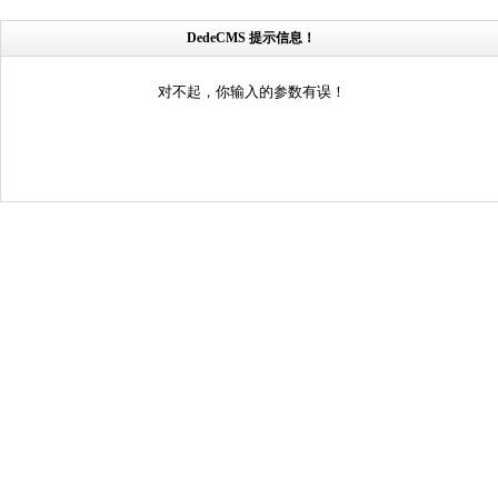
DedeCMS 提示信息！
对不起，你输入的参数有误！