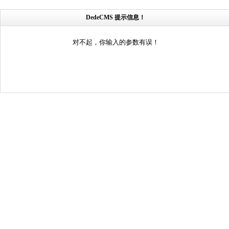
DedeCMS 提示信息！
对不起，你输入的参数有误！