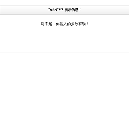
DedeCMS 提示信息！
对不起，你输入的参数有误！