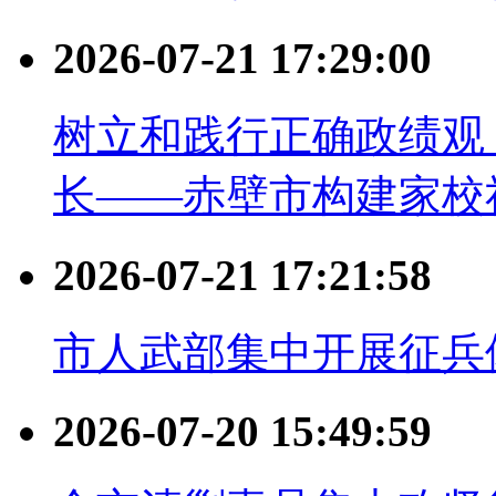
2026-07-21 17:29:00
树立和践行正确政绩观
长——赤壁市构建家校
2026-07-21 17:21:58
市人武部集中开展征兵
2026-07-20 15:49:59