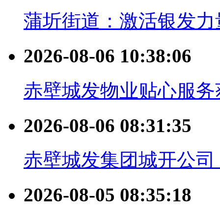
蒲圻街道：激活银发力
2026-08-06 10:38:06
赤壁城发物业贴心服务
2026-08-06 08:31:35
赤壁城发集团城开公司
2026-08-05 08:35:18