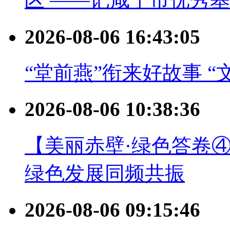
2026-08-06 16:43:05
“堂前燕”衔来好故事 
2026-08-06 10:38:36
【美丽赤壁·绿色答卷
绿色发展同频共振
2026-08-06 09:15:46