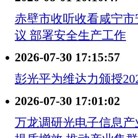
赤壁市收听收看咸宁市安
议 部署安全生产工作
2026-07-30 17:15:57
彭光平为维达力颁授20
2026-07-30 17:01:02
万龙调研光电子信息产