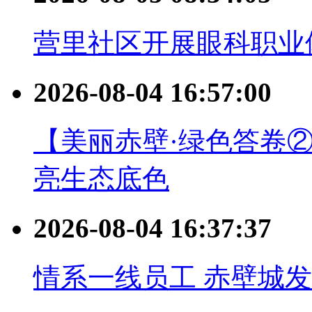
营里社区开展眼科职业
2026-08-04 16:57:00
【美丽赤壁·绿色答卷
亮生态底色
2026-08-04 16:37:37
情系一线员工 赤壁城