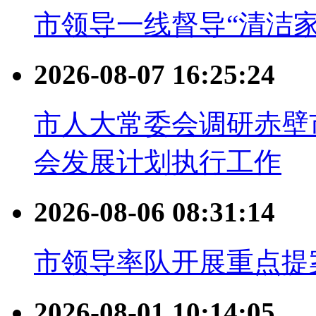
市领导一线督导“清洁
2026-08-07 16:25:24
市人大常委会调研赤壁市
会发展计划执行工作
2026-08-06 08:31:14
市领导率队开展重点提
2026-08-01 10:14:05