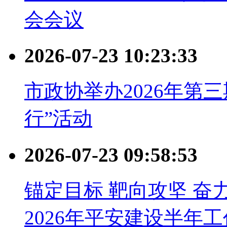
会会议
2026-07-23 10:23:33
市政协举办2026年第
行”活动
2026-07-23 09:58:53
锚定目标 靶向攻坚 奋
2026年平安建设半年