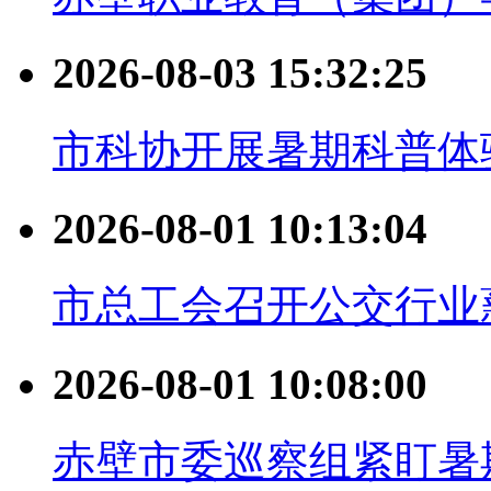
2026-08-03 15:32:25
市科协开展暑期科普体
2026-08-01 10:13:04
市总工会召开公交行业
2026-08-01 10:08:00
赤壁市委巡察组紧盯暑