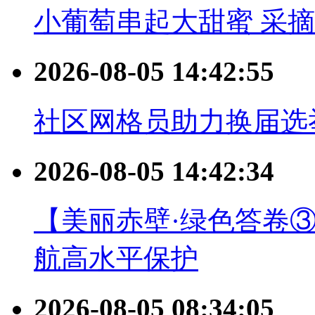
小葡萄串起大甜蜜 采摘
2026-08-05 14:42:55
社区网格员助力换届选
2026-08-05 14:42:34
【美丽赤壁·绿色答卷
航高水平保护
2026-08-05 08:34:05