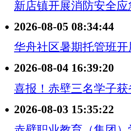
新店镇开展消防安全应
2026-08-05 08:34:44
华舟社区暑期托管班开
2026-08-04 16:39:20
喜报！赤壁三名学子获
2026-08-03 15:35:22
赤壁职业教育（集团）