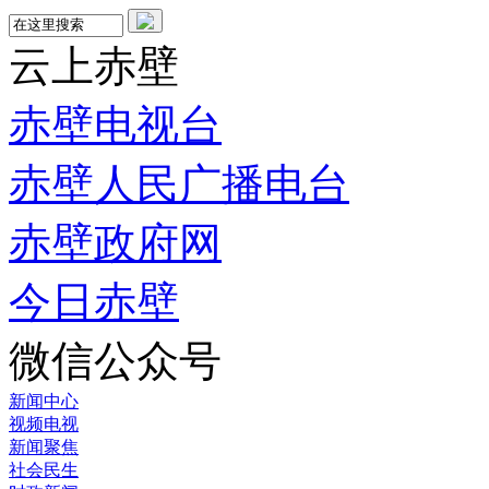
云上赤壁
赤壁电视台
赤壁人民广播电台
赤壁政府网
今日赤壁
微信公众号
新闻中心
视频电视
新闻聚焦
社会民生