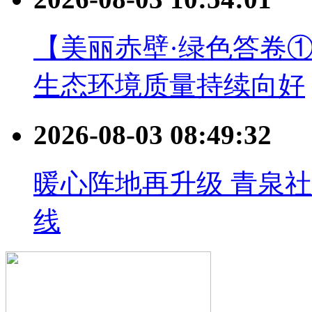
【美丽赤壁·绿色答卷
生态环境质量持续向好
2026-08-03 08:49:32
暖心阵地再升级 青泉
线