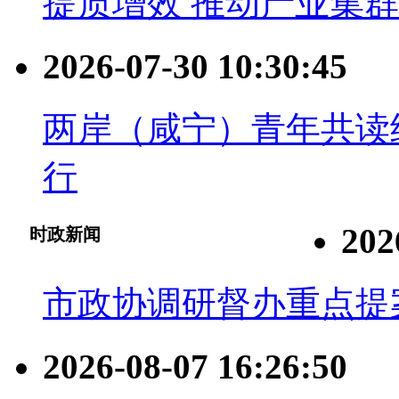
提质增效 推动产业集
2026-07-30 10:30:45
两岸（咸宁）青年共读
行
202
时政新闻
市政协调研督办重点提
2026-08-07 16:26:50