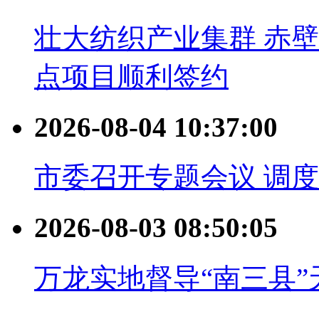
壮大纺织产业集群 赤壁
点项目顺利签约
2026-08-04 10:37:00
市委召开专题会议 调
2026-08-03 08:50:05
万龙实地督导“南三县