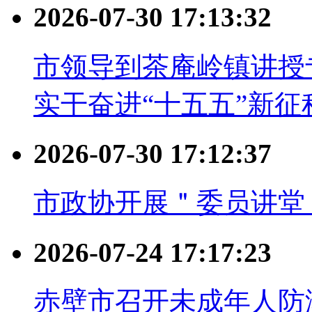
2026-07-30 17:13:32
市领导到茶庵岭镇讲授
实干奋进“十五五”新征
2026-07-30 17:12:37
市政协开展＂委员讲堂
2026-07-24 17:17:23
赤壁市召开未成年人防