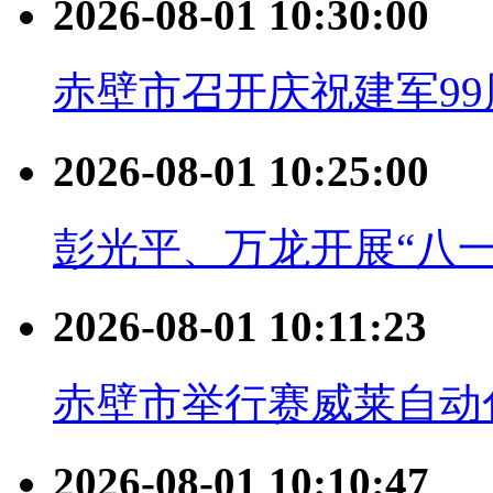
2026-08-01 10:30:00
赤壁市召开庆祝建军99
2026-08-01 10:25:00
彭光平、万龙开展“八
2026-08-01 10:11:23
赤壁市举行赛威莱自动
2026-08-01 10:10:47