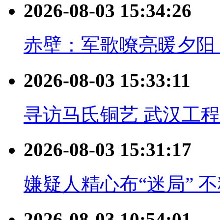
2026-08-03 15:34:26
赤壁：军歌嘹亮暖夕阳
2026-08-03 15:33:11
寻访马氏铜艺 武汉工
2026-08-03 15:31:17
嫌疑人精心布“迷局” 
2026-08-03 10:54:01