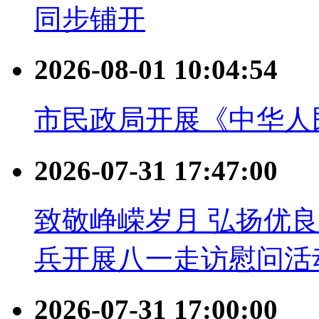
同步铺开
2026-08-01 10:04:54
市民政局开展《中华人
2026-07-31 17:47:00
致敬峥嵘岁月 弘扬优
兵开展八一走访慰问活
2026-07-31 17:00:00