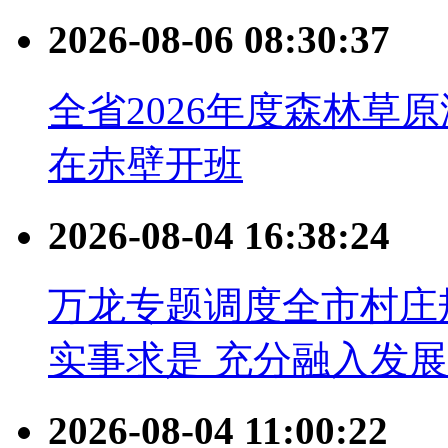
2026-08-06 08:30:37
全省2026年度森林草
在赤壁开班
2026-08-04 16:38:24
万龙专题调度全市村庄
实事求是 充分融入发
2026-08-04 11:00:22