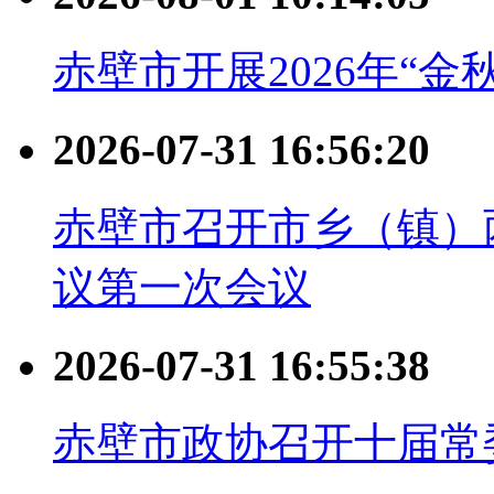
赤壁市开展2026年“
2026-07-31 16:56:20
赤壁市召开市乡（镇）
议第一次会议
2026-07-31 16:55:38
赤壁市政协召开十届常