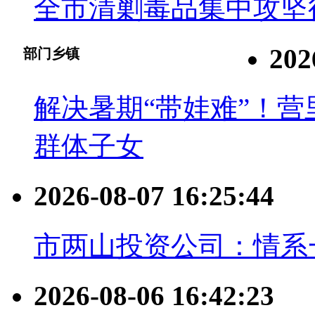
全市清剿毒品集中攻坚
202
部门乡镇
解决暑期“带娃难”！
群体子女
2026-08-07 16:25:44
市两山投资公司：情系
2026-08-06 16:42:23