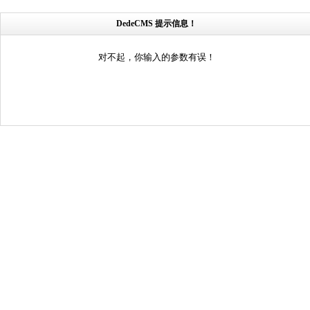
DedeCMS 提示信息！
对不起，你输入的参数有误！