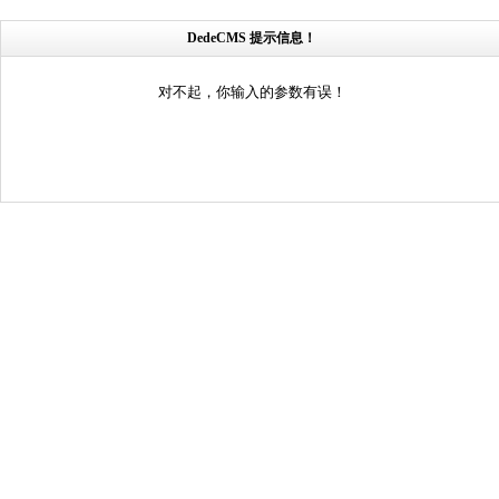
DedeCMS 提示信息！
对不起，你输入的参数有误！