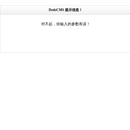
DedeCMS 提示信息！
对不起，你输入的参数有误！