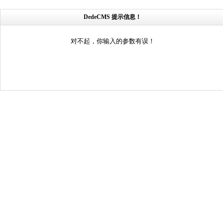
DedeCMS 提示信息！
对不起，你输入的参数有误！