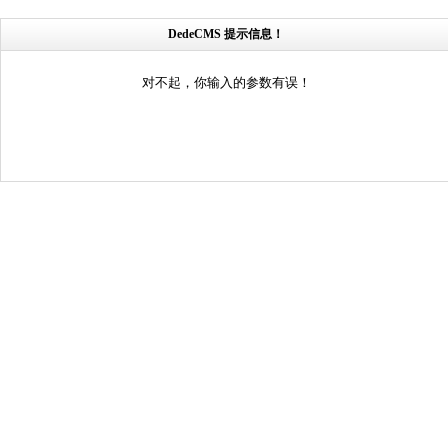
DedeCMS 提示信息！
对不起，你输入的参数有误！