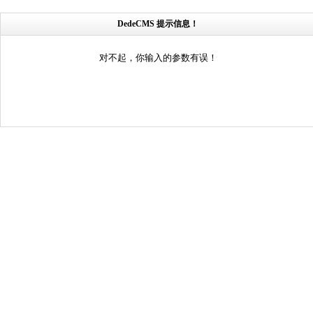
DedeCMS 提示信息！
对不起，你输入的参数有误！