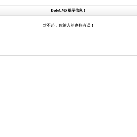
DedeCMS 提示信息！
对不起，你输入的参数有误！