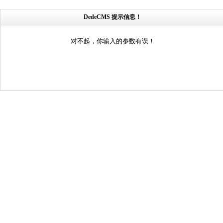
DedeCMS 提示信息！
对不起，你输入的参数有误！