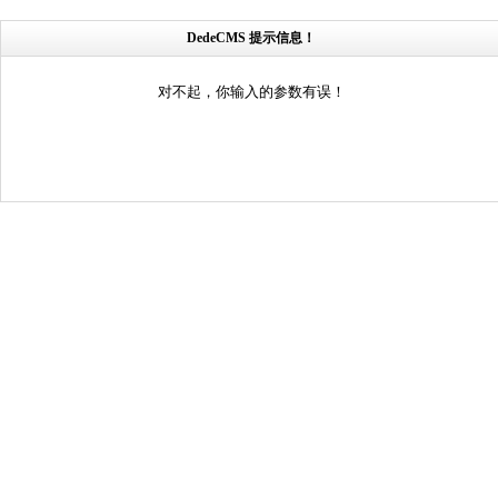
DedeCMS 提示信息！
对不起，你输入的参数有误！