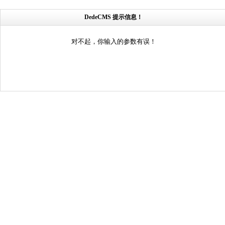
DedeCMS 提示信息！
对不起，你输入的参数有误！