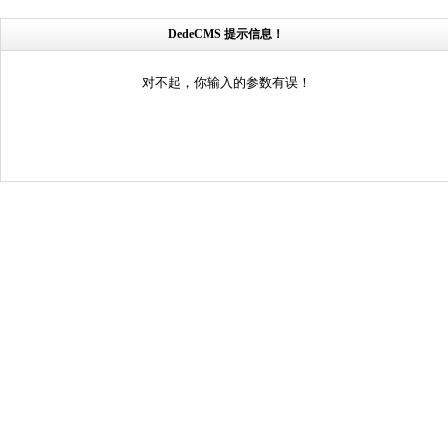
DedeCMS 提示信息！
对不起，你输入的参数有误！