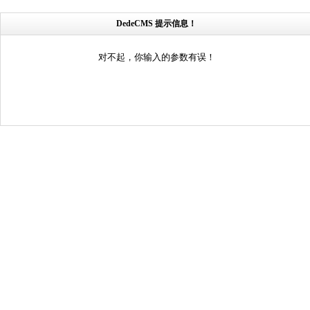
DedeCMS 提示信息！
对不起，你输入的参数有误！