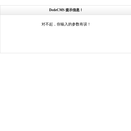
DedeCMS 提示信息！
对不起，你输入的参数有误！