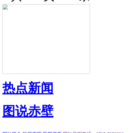
热点新闻
图说赤壁