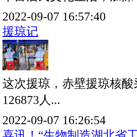
2022-09-07 16:57:40
援琼记
这次援琼，赤壁援琼核酸
126873人...
2022-09-07 16:26:54
喜讯！“生物制造湖北省