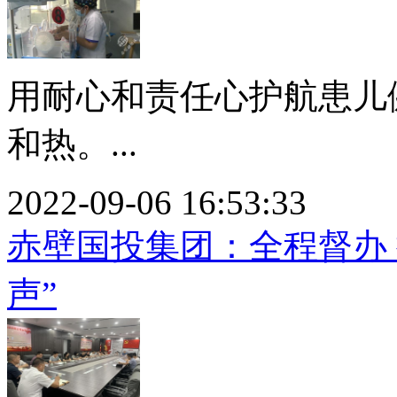
用耐心和责任心护航患儿
和热。...
2022-09-06 16:53:33
赤壁国投集团：全程督办
声”