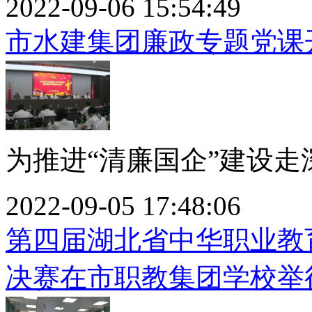
2022-09-06 15:54:49
市水建集团廉政专题党课
为推进“清廉国企”建设走深
2022-09-05 17:48:06
第四届湖北省中华职业教
决赛在市职教集团学校举