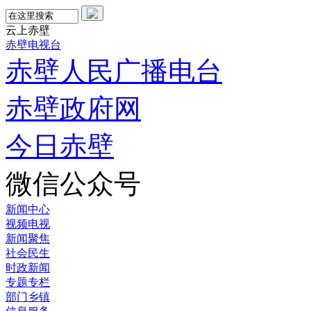
云上赤壁
赤壁电视台
赤壁人民广播电台
赤壁政府网
今日赤壁
微信公众号
新闻中心
视频电视
新闻聚焦
社会民生
时政新闻
专题专栏
部门乡镇