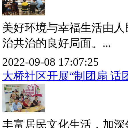
美好环境与幸福生活由人
治共治的良好局面。...
2022-09-08 17:07:25
大桥社区开展“制团扇 话
丰富居民文化生活，加深邻