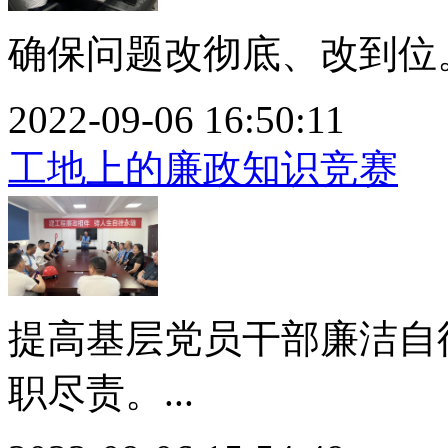
确保问题改彻底、改到位。.
2022-09-06 16:50:11
工地上的廉政知识竞赛
提高基层党员干部廉洁自
职尽责。...