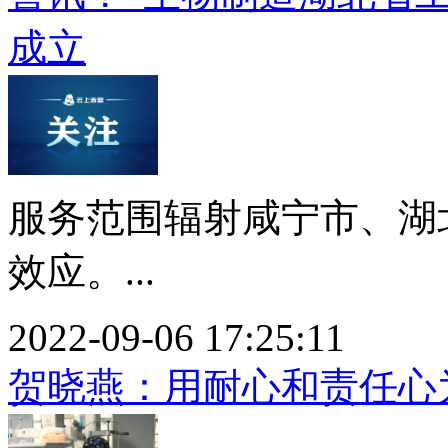
成立
服务范围辐射咸宁市、湖
效应。...
2022-09-06 17:25:11
贺晓燕：用耐心和责任心