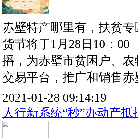
赤壁特产哪里有，扶贫专
货节将于1月28日10：0
播，为赤壁市贫困户、农
交易平台，推广和销售赤壁
2021-01-28 09:14:19
人行新系统“秒”办动产抵