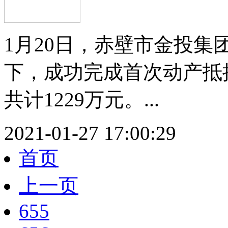
1月20日，赤壁市金投
下，成功完成首次动产抵
共计1229万元。...
2021-01-27 17:00:29
首页
上一页
655