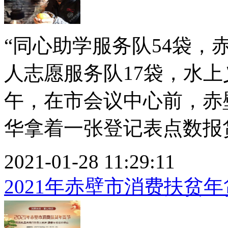
“同心助学服务队54袋，
人志愿服务队17袋，水上义
午，在市会议中心前，赤
华拿着一张登记表点数报货，
2021-01-28 11:29:11
2021年赤壁市消费扶贫