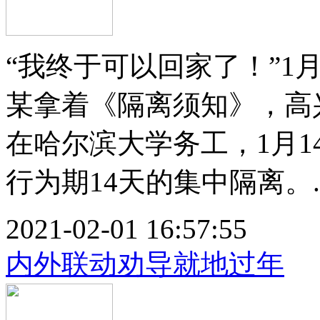
“我终于可以回家了！”1
某拿着《隔离须知》，高
在哈尔滨大学务工，1月
行为期14天的集中隔离。..
2021-02-01 16:57:55
内外联动劝导就地过年