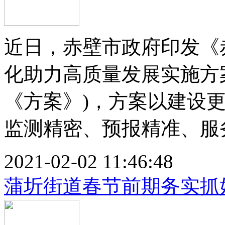
近日，赤壁市政府印发《
化助力高质量发展实施方案》
《方案》)，方案以建设
监测精密、预报精准、服务精
2021-02-02 11:46:48
蒲圻街道春节前期务实抓