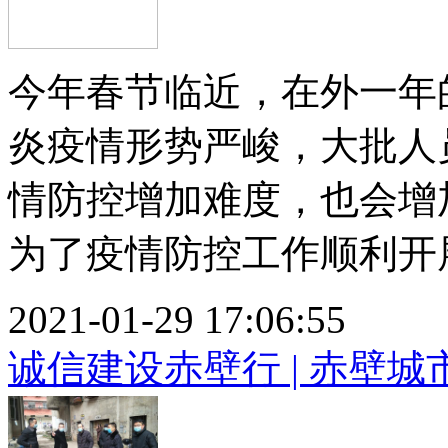
今年春节临近，在外一年
炎疫情形势严峻，大批人
情防控增加难度，也会增
为了疫情防控工作顺利开展，
2021-01-29 17:06:55
诚信建设赤壁行 | 赤壁