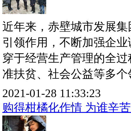
近年来，赤壁城市发展集
引领作用，不断加强企业
穿于经营生产管理的全过
准扶贫、社会公益等多个领域
2021-01-28 11:33:23
购得柑橘化作情 为谁辛