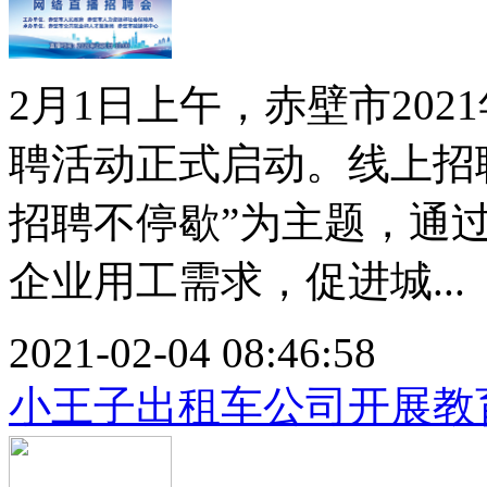
2月1日上午，赤壁市202
聘活动正式启动。线上招
招聘不停歇”为主题，通
企业用工需求，促进城...
2021-02-04 08:46:58
小王子出租车公司开展教