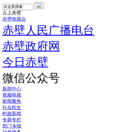
云上赤壁
赤壁电视台
赤壁人民广播电台
赤壁政府网
今日赤壁
微信公众号
新闻中心
视频电视
新闻聚焦
社会民生
时政新闻
专题专栏
部门乡镇