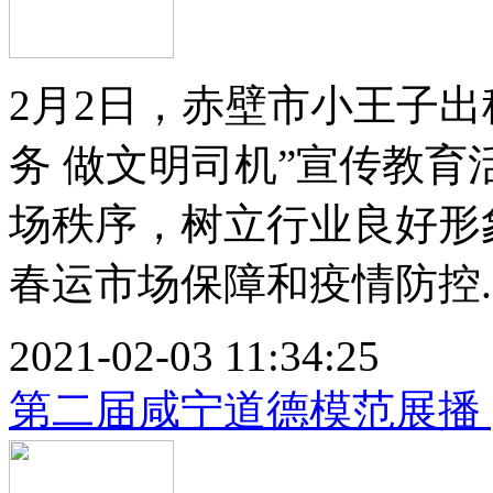
2月2日，赤壁市小王子
务 做文明司机”宣传教
场秩序，树立行业良好形
春运市场保障和疫情防控..
2021-02-03 11:34:25
第二届咸宁道德模范展播 |