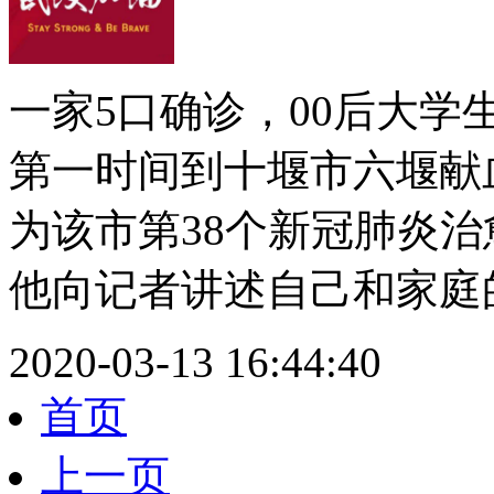
一家5口确诊，00后大
第一时间到十堰市六堰献血
为该市第38个新冠肺炎治
他向记者讲述自己和家庭的
2020-03-13 16:44:40
首页
上一页