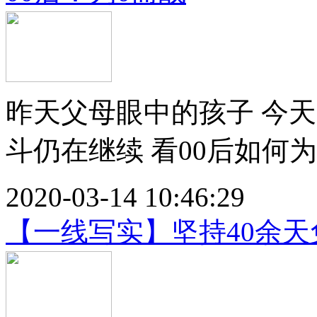
昨天父母眼中的孩子 今
斗仍在继续 看00后如何为0
2020-03-14 10:46:29
【一线写实】坚持40余天