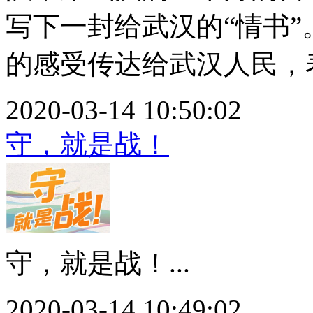
写下一封给武汉的“情书”
的感受传达给武汉人民，表.
2020-03-14 10:50:02
守，就是战！
守，就是战！...
2020-03-14 10:49:02