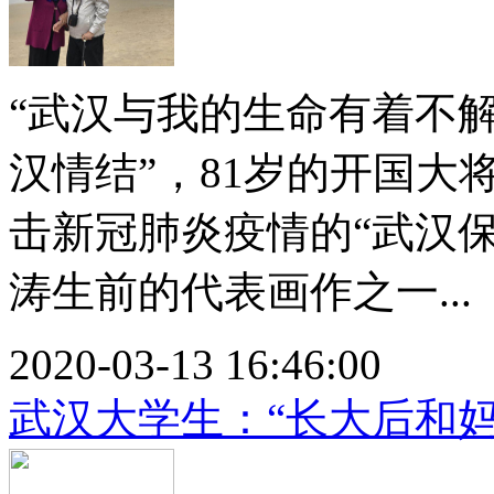
“武汉与我的生命有着不
汉情结”，81岁的开国
击新冠肺炎疫情的“武汉
涛生前的代表画作之一...
2020-03-13 16:46:00
武汉大学生：“长大后和妈