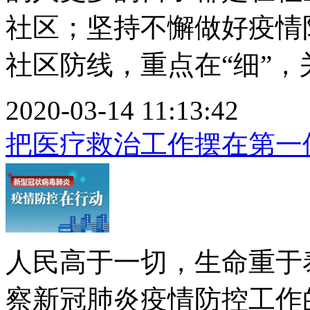
社区；坚持不懈做好疫情
社区防线，重点在“细”，关.
2020-03-14 11:13:42
把医疗救治工作摆在第一
人民高于一切，生命重于
察新冠肺炎疫情防控工作