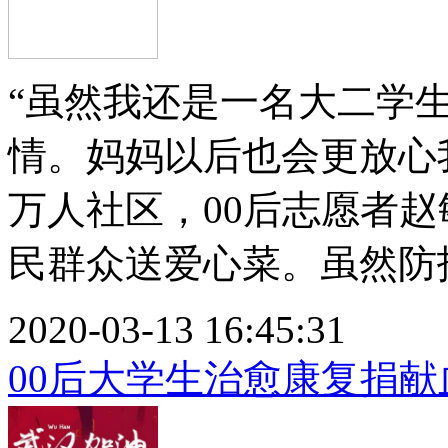
“虽然我还是一名大二学
情。妈妈以后也会更放心我
万人社区，00后志愿者
民群众送爱心菜。虽然防护服
2020-03-13 16:45:31
00后大学生治愈康复捐献