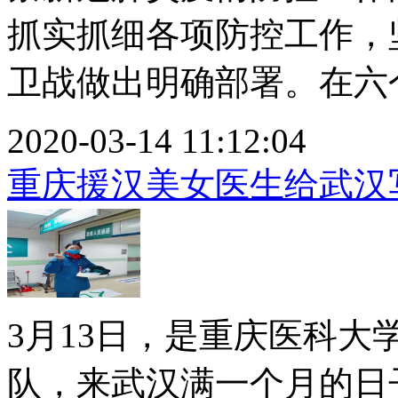
抓实抓细各项防控工作，
卫战做出明确部署。在六个方
2020-03-14 11:12:04
重庆援汉美女医生给武汉
3月13日，是重庆医科
队，来武汉满一个月的日