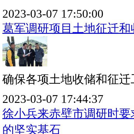
2023-03-07 17:50:00
葛军调研项目土地征迁和
确保各项土地收储和征迁工
2023-03-07 17:44:37
徐小兵来赤壁市调研时要
的坚实基石