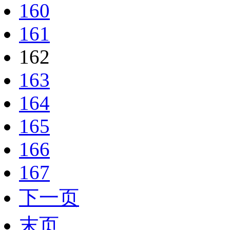
160
161
162
163
164
165
166
167
下一页
末页