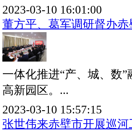
2023-03-10 16:01:00
董方平、葛军调研督办赤
一体化推进“产、城、数
高新园区。...
2023-03-10 15:57:15
张世伟来赤壁市开展巡河