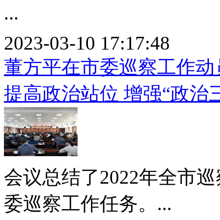
...
2023-03-10 17:17:48
董方平在市委巡察工作动
提高政治站位 增强“政治三
会议总结了2022年全市巡
委巡察工作任务。...