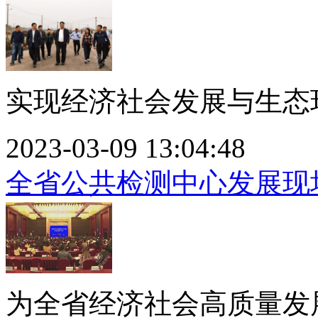
实现经济社会发展与生态环
2023-03-09 13:04:48
全省公共检测中心发展现
为全省经济社会高质量发展