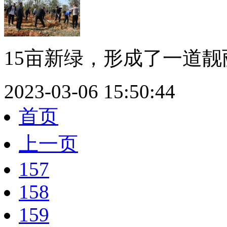
15亩新绿，形成了一道靓丽
2023-03-06 15:50:44
首页
上一页
157
158
159