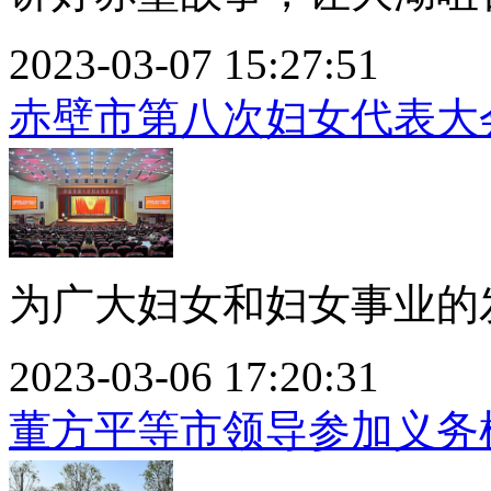
2023-03-07 15:27:51
赤壁市第八次妇女代表大
为广大妇女和妇女事业的发
2023-03-06 17:20:31
董方平等市领导参加义务