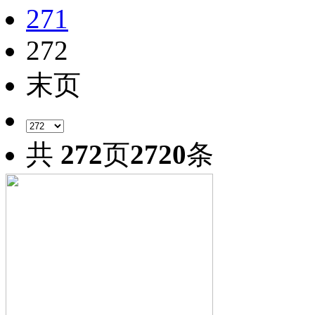
271
272
末页
共
272
页
2720
条