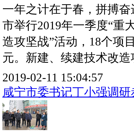
一年之计在于春，拼搏奋
市举行2019年一季度“
造攻坚战”活动，18个项目
元。新建、续建技术改造项目
2019-02-11 15:04:57
咸宁市委书记丁小强调研