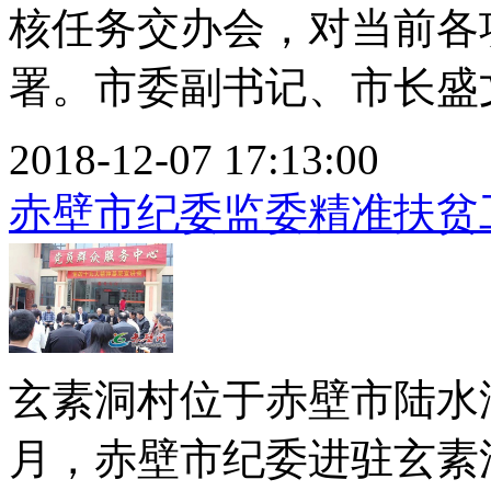
核任务交办会，对当前各
署。市委副书记、市长盛文军
2018-12-07 17:13:00
赤壁市纪委监委精准扶贫
玄素洞村位于赤壁市陆水湖
月，赤壁市纪委进驻玄素