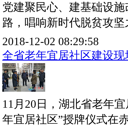
党建聚民心、建基础设施
路，唱响新时代脱贫攻坚之歌
2018-12-02 08:29:58
全省老年宜居社区建设现
11月20日，湖北省老年
年宜居社区”授牌仪式在