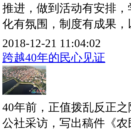
推进，做到活动有安排，
化有氛围，制度有成果，以.
2018-12-21 11:04:02
跨越40年的民心见证
40年前，正值拨乱反正
公社采访，写出稿件《农