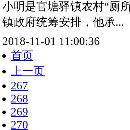
小明是官塘驿镇农村“厕
镇政府统筹安排，他承...
2018-11-01 11:00:36
首页
上一页
267
268
269
270