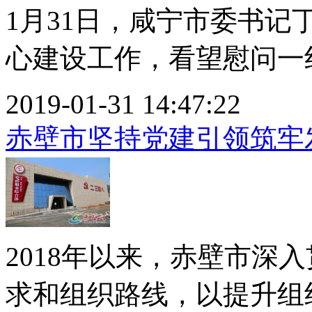
1月31日，咸宁市委书
心建设工作，看望慰问一线记
2019-01-31 14:47:22
赤壁市坚持党建引领筑牢
2018年以来，赤壁市深
求和组织路线，以提升组