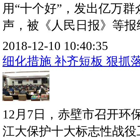
用“十个好”，发出亿万
声，被《人民日报》等报纸头
2018-12-10 10:40:35
细化措施 补齐短板 狠抓
12月7日，赤壁市召开
江大保护十大标志性战役