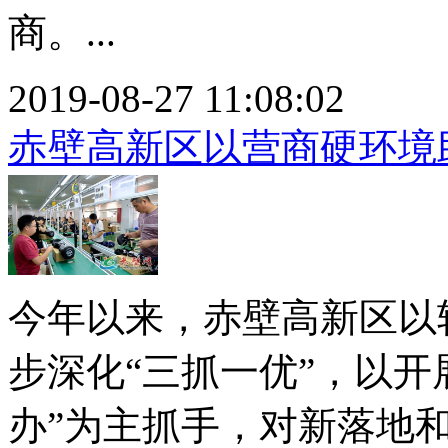
商。...
2019-08-27 11:08:02
赤壁高新区以营商硬环境
今年以来，赤壁高新区以
步深化“三抓一优”，以开
办”为主抓手，对新落地