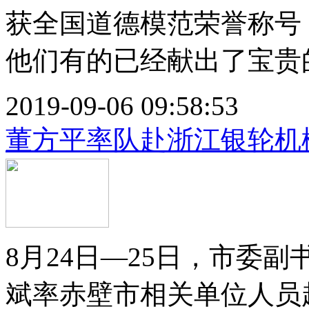
获全国道德模范荣誉称号
他们有的已经献出了宝贵的.
2019-09-06 09:58:53
董方平率队赴浙江银轮机
8月24日—25日，市委
斌率赤壁市相关单位人员