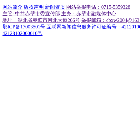
网站简介
版权声明
新闻资质
网站举报电话：0715-5359328
主管: 中共赤壁市委宣传部
主办：赤壁市融媒体中心
地址：湖北省赤壁市河北大道206号
举报邮箱：cbxw2004@163.
鄂ICP备17003501号
互联网新闻信息服务许可证编号：42120190
42128102000010号