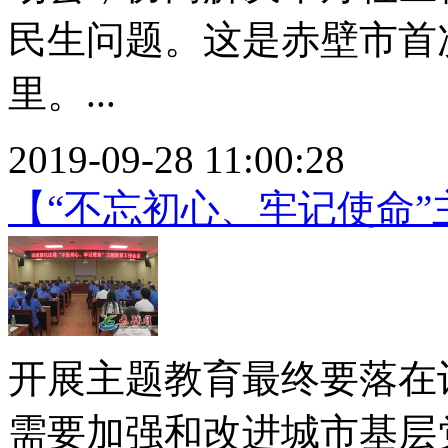
民生问题。这是赤壁市首
里。...
2019-09-28 11:00:28
【“不忘初心、牢记使命
开展主题教育最终要落在
需要加强和改进城市基层