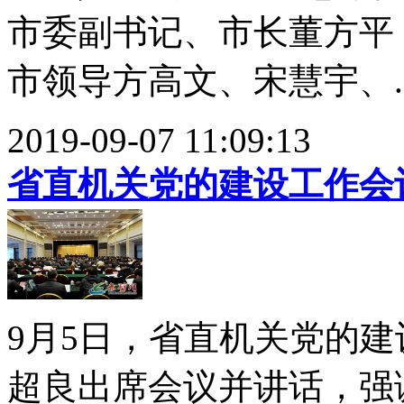
市委副书记、市长董方平
市领导方高文、宋慧宇、..
2019-09-07 11:09:13
省直机关党的建设工作会
9月5日，省直机关党的
超良出席会议并讲话，强