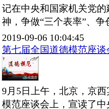
记在中央和国家机关党的
神，争做“三个表率”、争创.
2019-09-06 10:04:45
第七届全国道德模范座谈
9月5日上午，北京，京西
模范座谈会上，宣读了中