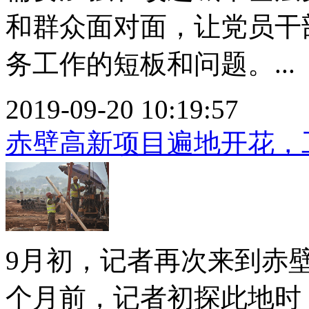
和群众面对面，让党员干
务工作的短板和问题。...
2019-09-20 10:19:57
赤壁高新项目遍地开花，
9月初，记者再次来到赤
个月前，记者初探此地时