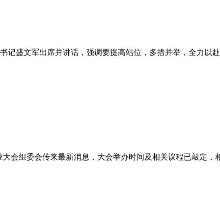
委书记盛文军出席并讲话，强调要提高站位，多措并举，全力以
茶业大会组委会传来最新消息，大会举办时间及相关议程已敲定，相