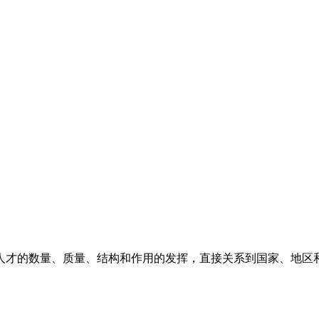
才的数量、质量、结构和作用的发挥，直接关系到国家、地区和企