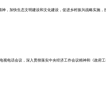
精神，加快生态文明建设和文化建设，促进乡村振兴战略实施，
环境电视电话会议，深入贯彻落实中央经济工作会议精神和《政府