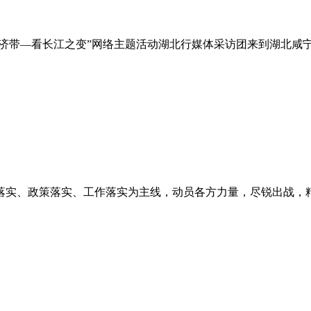
江经济带—看长江之变”网络主题活动湖北行媒体采访团来到湖北
落实、政策落实、工作落实为主线，动员各方力量，尽锐出战，