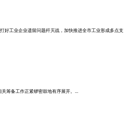
赴打好工业企业遗留问题歼灭战，加快推进全市工业形成多点支
关筹备工作正紧锣密鼓地有序展开。...