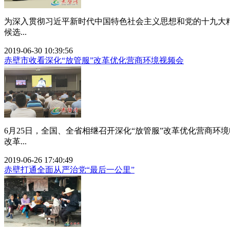
为深入贯彻习近平新时代中国特色社会主义思想和党的十九大
候选...
2019-06-30 10:39:56
赤壁市收看深化“放管服”改革优化营商环境视频会
6月25日，全国、全省相继召开深化“放管服”改革优化营商
改革...
2019-06-26 17:40:49
赤壁打通全面从严治党“最后一公里”