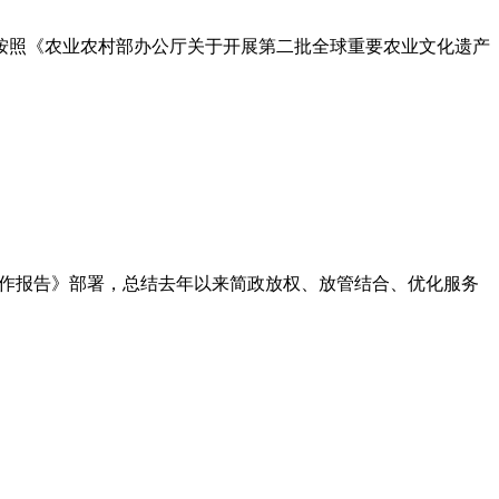
按照《农业农村部办公厅关于开展第二批全球重要农业文化遗产
工作报告》部署，总结去年以来简政放权、放管结合、优化服务