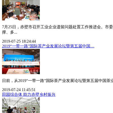
7月25日，赤壁市召开工业企业遗留问题处置工作推进会。市
撑、多...
2019-07-25 18:24:44
2019“一带一路”国际茶产业发展论坛暨第五届中国…
日前，从2019“一带一路”国际茶产业发展论坛暨第五届中国
2019-07-24 11:45:51
田园综合体 助力赤壁乡村振兴