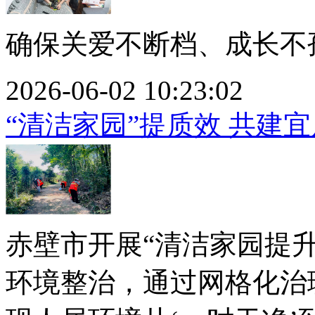
确保关爱不断档、成长不孤
2026-06-02 10:23:02
“清洁家园”提质效 共建
赤壁市开展“清洁家园提
环境整治，通过网格化治