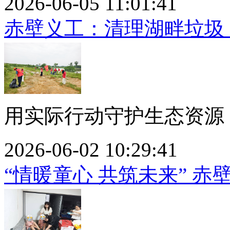
2026-06-05 11:01:41
赤壁义工：清理湖畔垃圾
用实际行动守护生态资源，
2026-06-02 10:29:41
“情暖童心 共筑未来” 