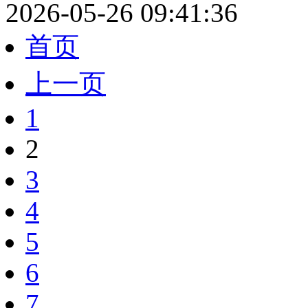
2026-05-26 09:41:36
首页
上一页
1
2
3
4
5
6
7