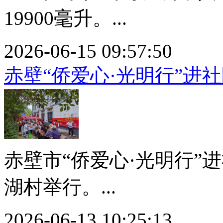
19900毫升。...
2026-06-15 09:57:50
赤壁“侨爱心·光明行”进
赤壁市“侨爱心·光明行”
湖村举行。...
2026-06-13 10:25:13