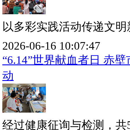
以多彩实践活动传递文明新
2026-06-16 10:07:47
“6.14”世界献血者日 
动
经过健康征询与检测，共