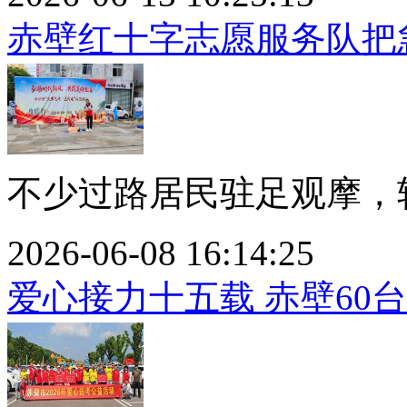
赤壁红十字志愿服务队把
不少过路居民驻足观摩，轮
2026-06-08 16:14:25
爱心接力十五载 赤壁60