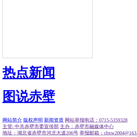
热点新闻
图说赤壁
网站简介
版权声明
新闻资质
网站举报电话：0715-5359328
主管: 中共赤壁市委宣传部
主办：赤壁市融媒体中心
地址：湖北省赤壁市河北大道206号
举报邮箱：cbxw2004@163.