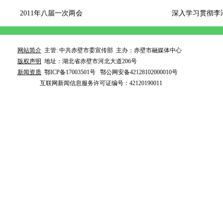
2011年八届一次两会
深入学习贯彻李
网站简介
主管: 中共赤壁市委宣传部 主办：赤壁市融媒体中心
版权声明
地址：湖北省赤壁市河北大道206号
新闻资质
鄂ICP备17003501号 鄂公网安备42128102000010号
互联网新闻信息服务许可证编号：42120190011