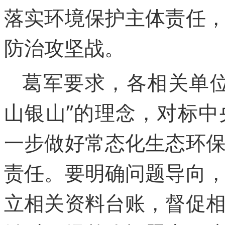
落实环境保护主体责任
防治攻坚战。
葛军要求，各相关单位
山银山”的理念，对标
一步做好常态化生态环
责任。要明确问题导向
立相关资料台账，督促