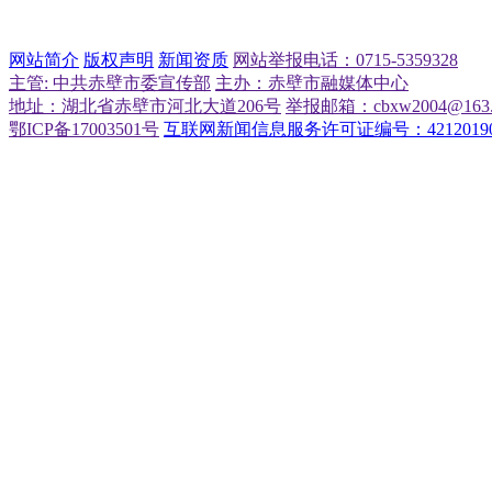
网站简介
版权声明
新闻资质
网站举报电话：0715-5359328
主管: 中共赤壁市委宣传部
主办：赤壁市融媒体中心
地址：湖北省赤壁市河北大道206号
举报邮箱：cbxw2004@163.
鄂ICP备17003501号
互联网新闻信息服务许可证编号：42120190