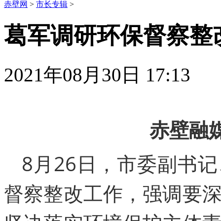
赤壁网
>
市长专辑
>
葛军调研环保督察整
2021年08月30日 17:13
赤壁融
8月26日，市委副书
督察整改工作，强调要