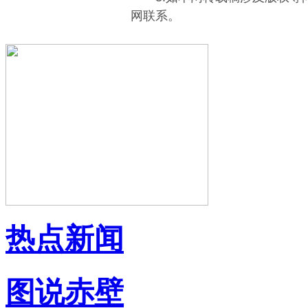
网联系。
热点新闻
图说赤壁