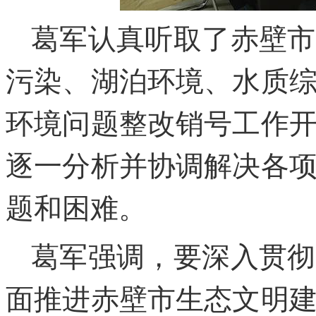
葛军认真听取了赤壁市
污染、湖泊环境、水质
环境问题整改销号工作
逐一分析并协调解决各
题和困难。
葛军强调，要深入贯彻
面推进赤壁市生态文明