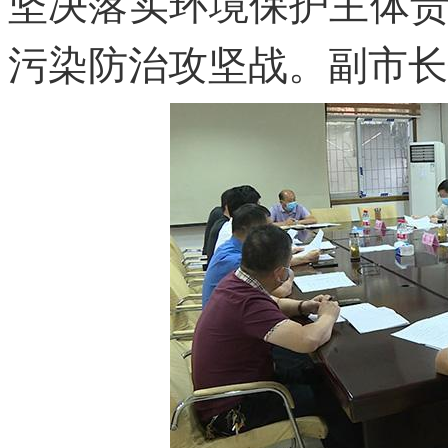
坚决落实环境保护主体
污染防治攻坚战。副市长