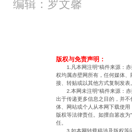
编辑：罗文馨
版权与免责声明：
1.凡本网注明“稿件来源：赤
权均属赤壁网所有，任何媒体、
接、转贴或以其他方式复制发表
2.本网未注明“稿件来源：赤
出于传递更多信息之目的，并不
体、网站或个人从本网下载使用
版权等法律责任。如擅自篡改为
任。
3.如本网转载稿涉及版权等