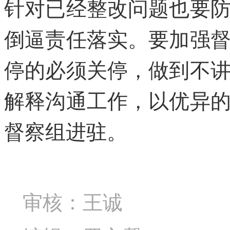
针对已经整改问题也要
倒逼责任落实。要加强
停的必须关停，做到不
解释沟通工作，以优异
督察组进驻。
审核：王诚