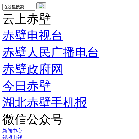
云上赤壁
赤壁电视台
赤壁人民广播电台
赤壁政府网
今日赤壁
湖北赤壁手机报
微信公众号
新闻中心
视频电视