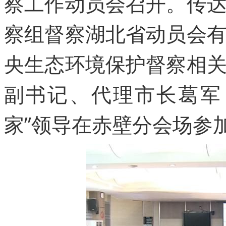
察工作动员会召开。传
察组督察湖北省动员会
央生态环境保护督察相
副书记、代理市长葛军
家”领导在赤壁分会场参