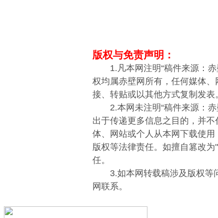
版权与免责声明：
1.凡本网注明“稿件来源：赤
权均属赤壁网所有，任何媒体、
接、转贴或以其他方式复制发表
2.本网未注明“稿件来源：赤
出于传递更多信息之目的，并不
体、网站或个人从本网下载使用
版权等法律责任。如擅自篡改为
任。
3.如本网转载稿涉及版权等
网联系。