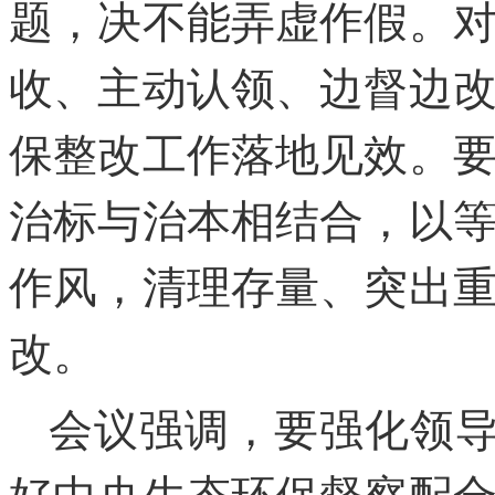
题，决不能弄虚作假。
收、主动认领、边督边
保整改工作落地见效。
治标与治本相结合，以
作风，清理存量、突出
改。
会议强调，要强化领导
好中央生态环保督察配