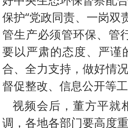
保护“党政同责、一岗双
管生产必须管环保、管
要以严肃的态度、严谨
合、全力支持，做好情
督促整改、信息公开等工
视频会后，董方平就
调，各地各部门要高度