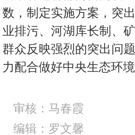
数，制定实施方案，突
业排污、河湖库长制、
群众反映强烈的突出问
力配合做好中央生态环境
审核：马春霞
编辑：罗文馨