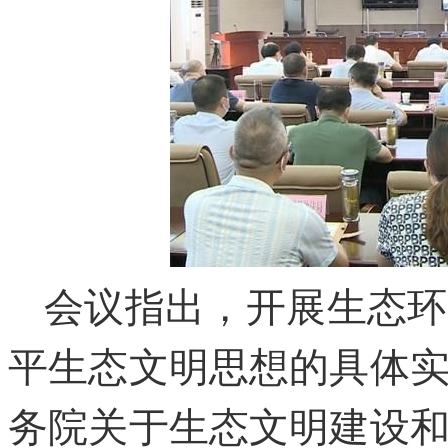
会议指出，开展生态环
平生态文明思想的具体
务院关于生态文明建设