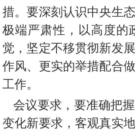
措。要深刻认识中央生
极端严肃性，以高度的
觉，坚定不移贯彻新发
作风、更实的举措配合
工作。
会议要求，要准确把握
变化新要求，客观真实