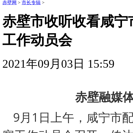
赤壁网
>
市长专辑
>
赤壁市收听收看咸宁
工作动员会
2021年09月03日 15:59
赤壁融媒体
9月1日上午，咸宁市