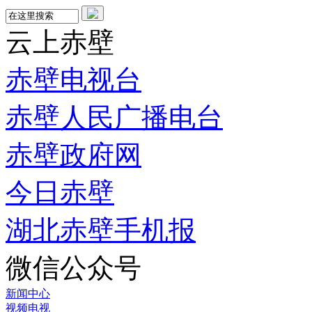
云上赤壁
赤壁电视台
赤壁人民广播电台
赤壁政府网
今日赤壁
湖北赤壁手机报
微信公众号
新闻中心
视频电视