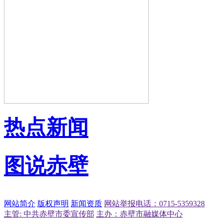
热点新闻
图说赤壁
网站简介
版权声明
新闻资质
网站举报电话：0715-5359328
主管: 中共赤壁市委宣传部
主办：赤壁市融媒体中心