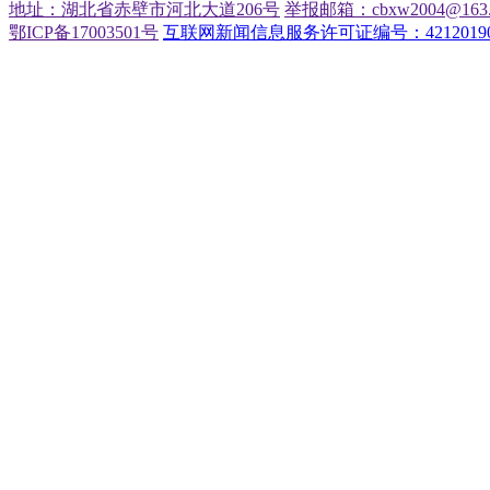
地址：湖北省赤壁市河北大道206号
举报邮箱：cbxw2004@163.
鄂ICP备17003501号
互联网新闻信息服务许可证编号：42120190