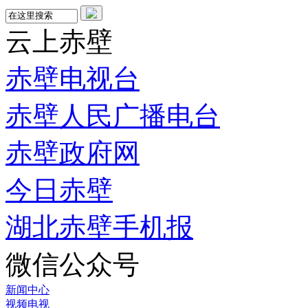
云上赤壁
赤壁电视台
赤壁人民广播电台
赤壁政府网
今日赤壁
湖北赤壁手机报
微信公众号
新闻中心
视频电视