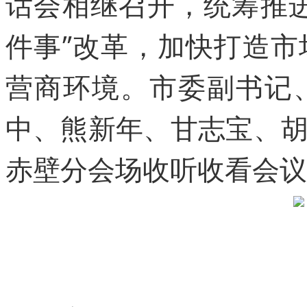
话会相继召开，统筹推
件事”改革，加快打造
营商环境。市委副书记
中、熊新年、甘志宝、
赤壁分会场收听收看会议