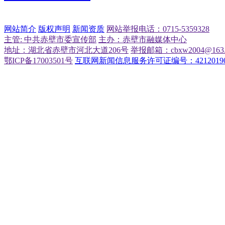
网站简介
版权声明
新闻资质
网站举报电话：0715-5359328
主管: 中共赤壁市委宣传部
主办：赤壁市融媒体中心
地址：湖北省赤壁市河北大道206号
举报邮箱：cbxw2004@163.
鄂ICP备17003501号
互联网新闻信息服务许可证编号：42120190