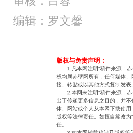
审核：吕蓉
编辑：罗文馨
版权与免责声明：
1.凡本网注明“稿件来源：赤
权均属赤壁网所有，任何媒体、
接、转贴或以其他方式复制发表
2.本网未注明“稿件来源：赤
出于传递更多信息之目的，并不
体、网站或个人从本网下载使用
版权等法律责任。如擅自篡改为
任。
3.如本网转载稿涉及版权等