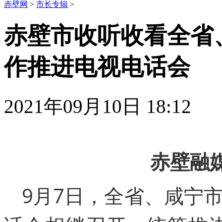
赤壁网
>
市长专辑
>
赤壁市收听收看全省
作推进电视电话会
2021年09月10日 18:12
赤壁融
9月7日，全省、咸宁