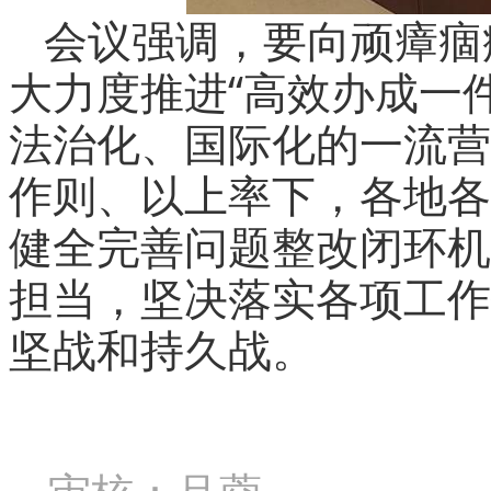
会议强调，要向顽瘴痼
大力度推进“高效办成一
法治化、国际化的一流营
作则、以上率下，各地各
健全完善问题整改闭环机
担当，坚决落实各项工作
坚战和持久战。