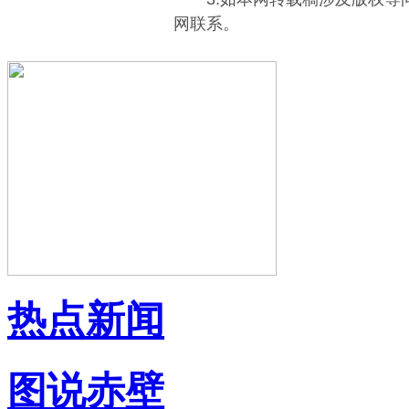
网联系。
热点新闻
图说赤壁