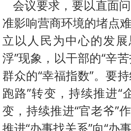
会议要求，要以直面问
准影响营商环境的堵点
立以人民为中心的发展
浮”现象，以干部的“辛苦
群众的“幸福指数”。要持
跑路”转变，持续推进“
变，持续推进“官老爷”
推进“办事找关系”向“办