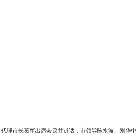
、代理市长葛军出席会议并讲话，市领导陈水波、别华中