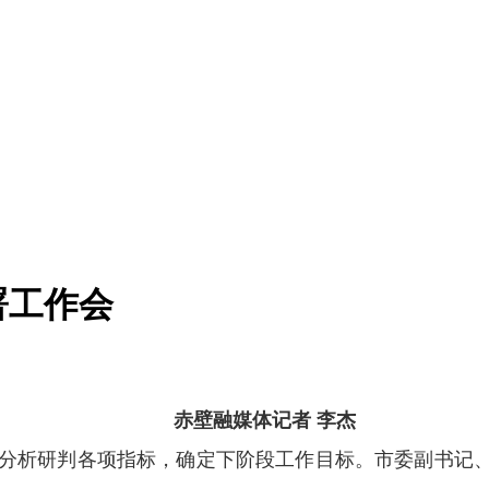
署工作会
赤壁融媒体记者 李杰
，分析研判各项指标，确定下阶段工作目标。市委副书记