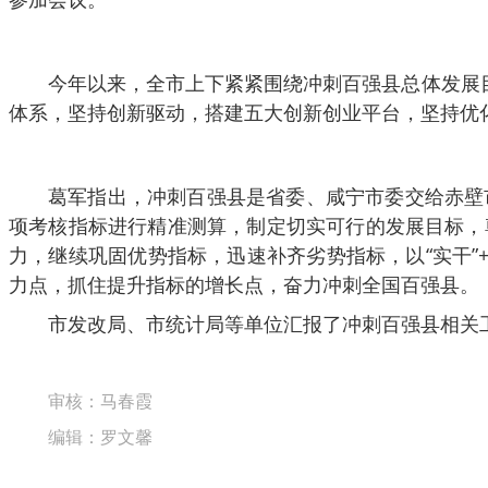
今年以来，全市上下紧紧围绕冲刺百强县总体发展
体系，坚持创新驱动，搭建五大创新创业平台，坚持优
葛军指出，冲刺百强县是省委、咸宁市委交给赤壁
项考核指标进行精准测算，制定切实可行的发展目标，
力，继续巩固优势指标，迅速补齐劣势指标，以“实干”
力点，抓住提升指标的增长点，奋力冲刺全国百强县。
市发改局、市统计局等单位汇报了冲刺百强县相关
审核：马春霞
编辑：罗文馨