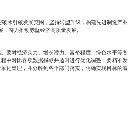
想破冰引领发展突围，坚持转型升级，构建先进制造产业
展，奋力推动赤壁经济高质量发展。
础。要对经济实力、增长潜力、富裕程度、绿色水平等各
过程中对比各项数据指标并适时进行优化调整；要精准发
施清单化管理，并分解到各个部门落实，明确实现目标的着