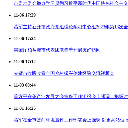
市委常委会举办学习贯彻习近平新时代中国特色社会主义
11-06 17:29
葛军主持召开市政府党组理论学习中心组2023年第13次
11-06 17:24
美国库柏蒂诺市代表团来赤壁开展友好访问
11-06 17:12
赤壁市收听收看全国乡村振兴创建经验交流视频会
11-03 08:44
董方平在茶产业发展大会筹备工作汇报会上强调：把握时
11-01 16:25
葛军在全市营商环境迎评工作部署会上强调 以更高站位 更