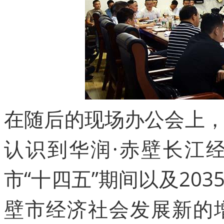
在随后的现场办公会上
认识到华润·赤壁长江
市“十四五”期间以及20
壁市经济社会发展新的