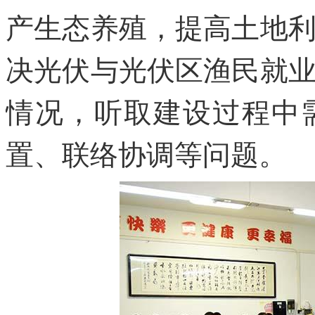
产生态养殖，提高土地
决光伏与光伏区渔民就
情况，听取建设过程中
置、联络协调等问题。