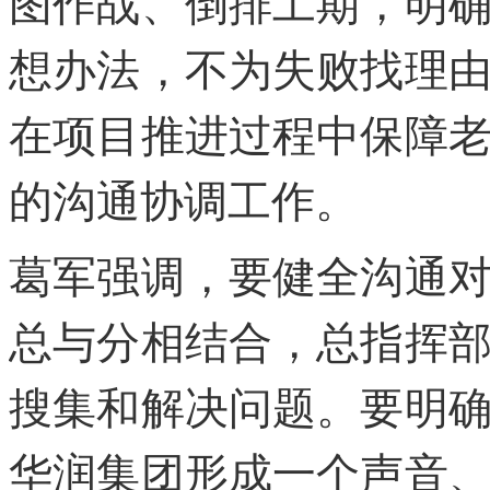
图作战、倒排工期，明
想办法，不为失败找理
在项目推进过程中保障
的沟通协调工作。
葛军强调，要健全沟通
总与分相结合，总指挥
搜集和解决问题。要明
华润集团形成一个声音