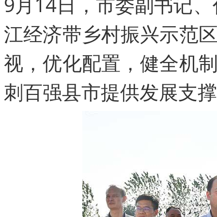
9月14日，市委副书记
江经济带乡村振兴示范
视，优化配置，健全机
刺百强县市提供发展支撑