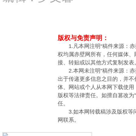
版权与免责声明：
1.凡本网注明“稿件来源：赤
权均属赤壁网所有，任何媒体、
接、转贴或以其他方式复制发表
2.本网未注明“稿件来源：赤
出于传递更多信息之目的，并不
体、网站或个人从本网下载使用
版权等法律责任。如擅自篡改为
任。
3.如本网转载稿涉及版权等
网联系。