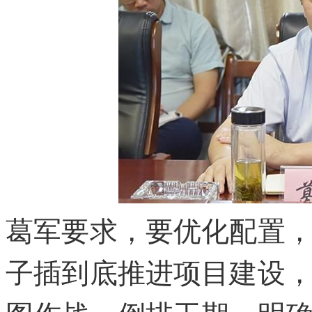
葛军要求，要优化配置
子插到底推进项目建设