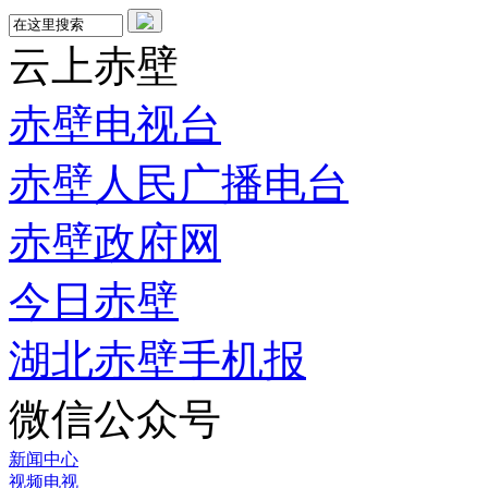
云上赤壁
赤壁电视台
赤壁人民广播电台
赤壁政府网
今日赤壁
湖北赤壁手机报
微信公众号
新闻中心
视频电视