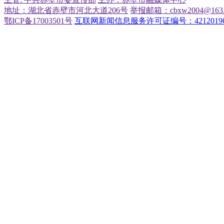
地址：湖北省赤壁市河北大道206号
举报邮箱：cbxw2004@163.
鄂ICP备17003501号
互联网新闻信息服务许可证编号：42120190