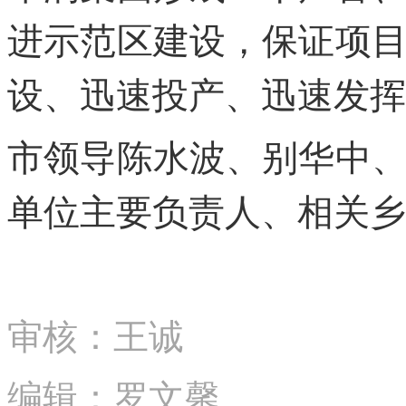
进示范区建设，保证项
设、迅速投产、迅速发挥
市领导陈水波、别华中
单位主要负责人、相关乡
审核：王诚
编辑：罗文馨