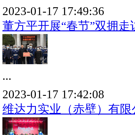
2023-01-17 17:49:36
董方平开展“春节”双拥走
...
2023-01-17 17:42:08
维达力实业（赤壁）有限公