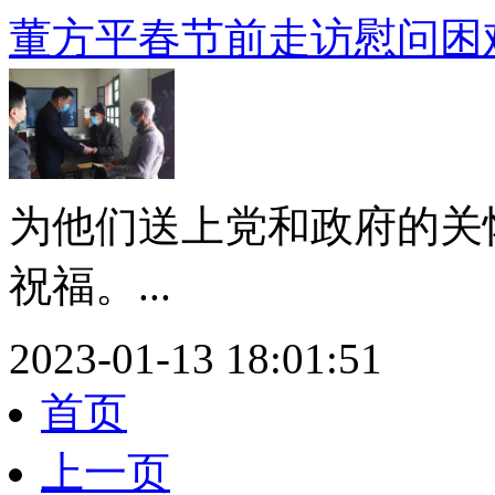
董方平春节前走访慰问困
为他们送上党和政府的关
祝福。...
2023-01-13 18:01:51
首页
上一页