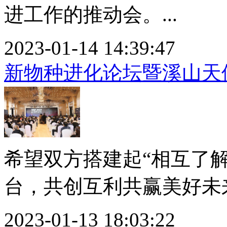
进工作的推动会。...
2023-01-14 14:39:47
新物种进化论坛暨溪山天
希望双方搭建起“相互了
台，共创互利共赢美好未来。
2023-01-13 18:03:22