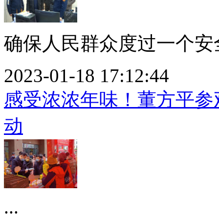
确保人民群众度过一个安全
2023-01-18 17:12:44
感受浓浓年味！董方平参观
动
...