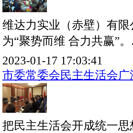
维达力实业（赤壁）有限公
为“聚势而维 合力共赢”。..
2023-01-17 17:03:41
市委常委会民主生活会广
把民主生活会开成统一思