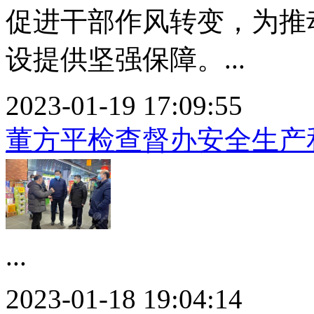
促进干部作风转变，为推
设提供坚强保障。...
2023-01-19 17:09:55
董方平检查督办安全生产
...
2023-01-18 19:04:14