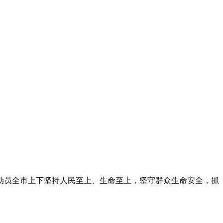
动员全市上下坚持人民至上、生命至上，坚守群众生命安全，抓