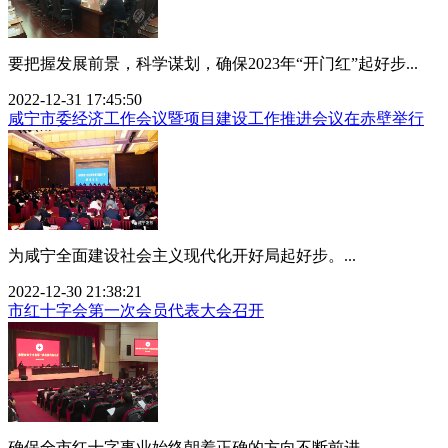
要把握发展前景，科学谋划，确保2023年“开门红”起好步...
2022-12-31 17:45:50
咸宁市委经济工作会议暨项目建设工作推进会议在赤壁举行
为咸宁全面建设社会主义现代化开好局起好步。...
2022-12-30 21:38:21
市红十字会第一次会员代表大会召开
确保全市红十字事业始终朝着正确的方向不断前进。...