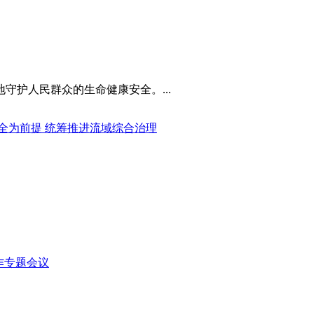
守护人民群众的生命健康安全。...
全为前提 统筹推进流域综合治理
工作专题会议