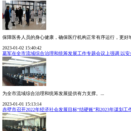
保障医务人员的身心健康，确保医疗机构正常有序运行，更好地
2023-01-02 15:40:42
葛军在全市流域综合治理和统筹发展工作专题会议上强调 以安
为全市流域综合治理和统筹发展提供有力支撑。...
2023-01-01 15:13:14
赤壁市召开2022年经济社会发展目标“结硬账”和2023年谋划