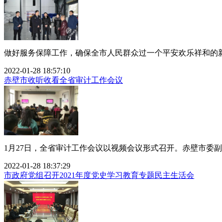
做好服务保障工作，确保全市人民群众过一个平安欢乐祥和的新春
2022-01-28 18:57:10
赤壁市收听收看全省审计工作会议
1月27日，全省审计工作会议以视频会议形式召开。赤壁市委副
2022-01-28 18:37:29
市政府党组召开2021年度党史学习教育专题民主生活会