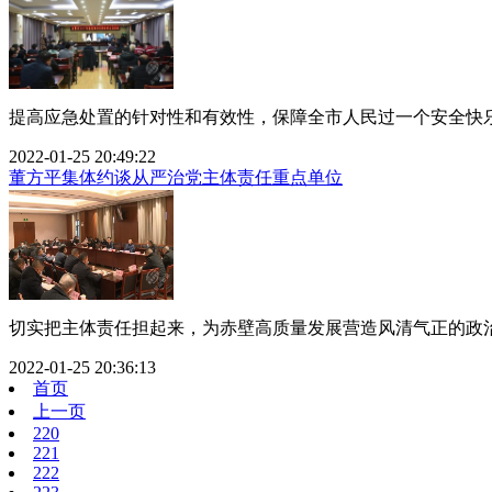
提高应急处置的针对性和有效性，保障全市人民过一个安全快乐祥
2022-01-25 20:49:22
董方平集体约谈从严治党主体责任重点单位
切实把主体责任担起来，为赤壁高质量发展营造风清气正的政治生
2022-01-25 20:36:13
首页
上一页
220
221
222