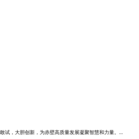
敢试，大胆创新，为赤壁高质量发展凝聚智慧和力量。...