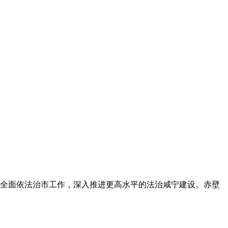
署全面依法治市工作，深入推进更高水平的法治咸宁建设。赤壁