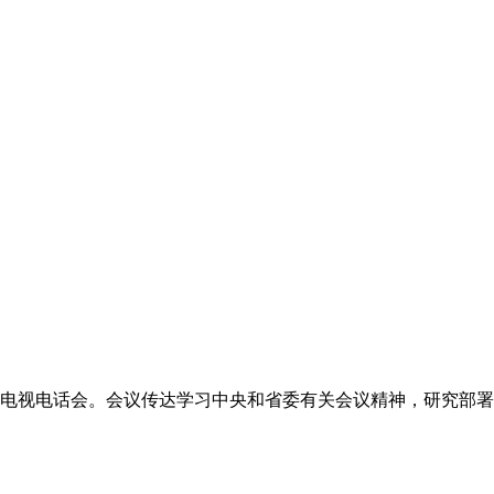
作电视电话会。会议传达学习中央和省委有关会议精神，研究部