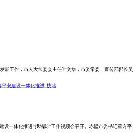
发展工作，市人大常委会主任叶文华，市委常委、宣传部部长吴云
筹平安建设一体化推进“找堵
平安建设一体化推进“找堵防”工作视频会召开。赤壁市委书记董方