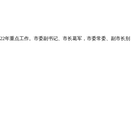
022年重点工作。市委副书记、市长葛军，市委常委、副市长别