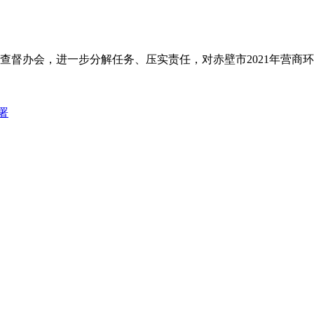
卷调查督办会，进一步分解任务、压实责任，对赤壁市2021年营
署