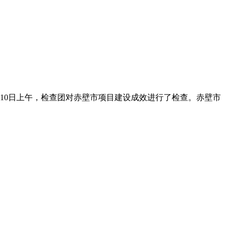
1月10日上午，检查团对赤壁市项目建设成效进行了检查。赤壁市