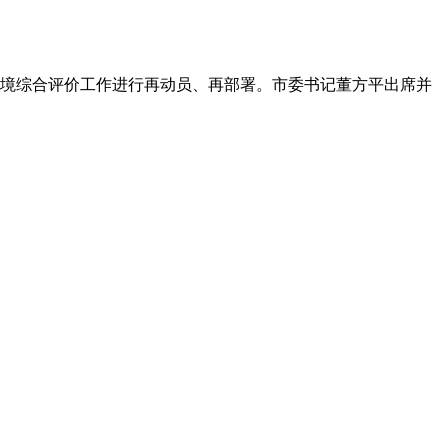
商环境综合评价工作进行再动员、再部署。市委书记董方平出席并