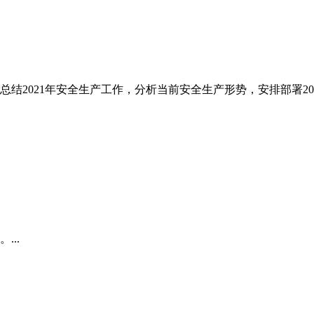
总结2021年安全生产工作，分析当前安全生产形势，安排部署2
...