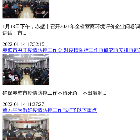
1月13日下午，赤壁市召开2021年全省营商环境评价企业问
讲话，市...
2022-01-14 17:32:15
赤壁市召开疫情防控工作会 对疫情防控工作再研究再安排再部
确保赤壁市疫情防控工作不留死角，不出漏洞...
2022-01-14 11:27:27
董方平为做好疫情防控工作“划”了以下重点