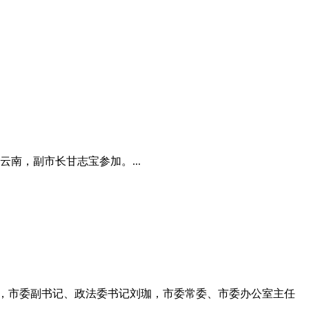
南，副市长甘志宝参加。...
平，市委副书记、政法委书记刘珈，市委常委、市委办公室主任