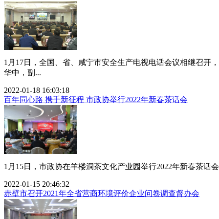
1月17日，全国、省、咸宁市安全生产电视电话会议相继召开，
华中，副...
2022-01-18 16:03:18
百年同心路 携手新征程 市政协举行2022年新春茶话会
1月15日，市政协在羊楼洞茶文化产业园举行2022年新春茶话会。
2022-01-15 20:46:32
赤壁市召开2021年全省营商环境评价企业问卷调查督办会