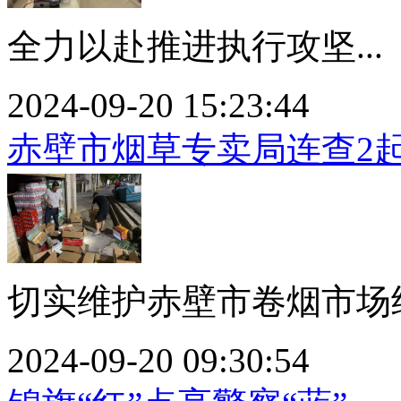
全力以赴推进执行攻坚...
2024-09-20 15:23:44
赤壁市烟草专卖局连查2
切实维护赤壁市卷烟市场经
2024-09-20 09:30:54