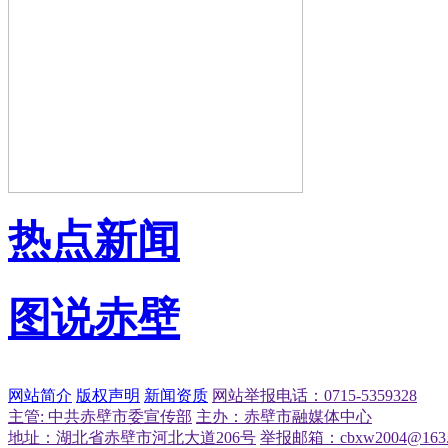
热点新闻
图说赤壁
网站简介
版权声明
新闻资质
网站举报电话：0715-5359328
主管: 中共赤壁市委宣传部
主办：赤壁市融媒体中心
地址：湖北省赤壁市河北大道206号
举报邮箱：cbxw2004@163.