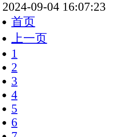
2024-09-04 16:07:23
首页
上一页
1
2
3
4
5
6
7