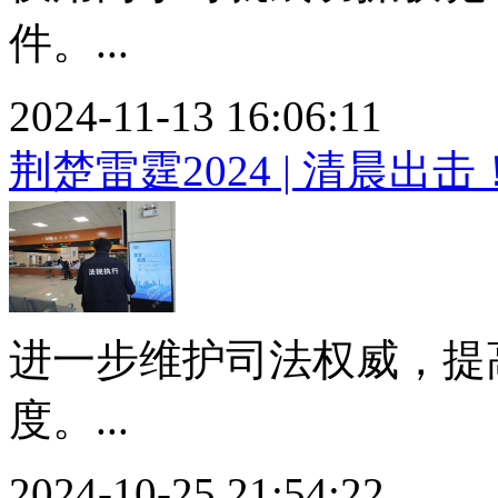
件。...
2024-11-13 16:06:11
荆楚雷霆2024 | 清晨出
进一步维护司法权威，提
度。...
2024-10-25 21:54:22