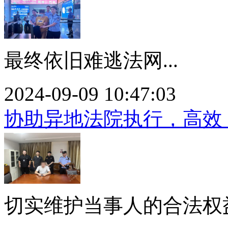
最终依旧难逃法网...
2024-09-09 10:47:03
协助异地法院执行，高效
切实维护当事人的合法权益。